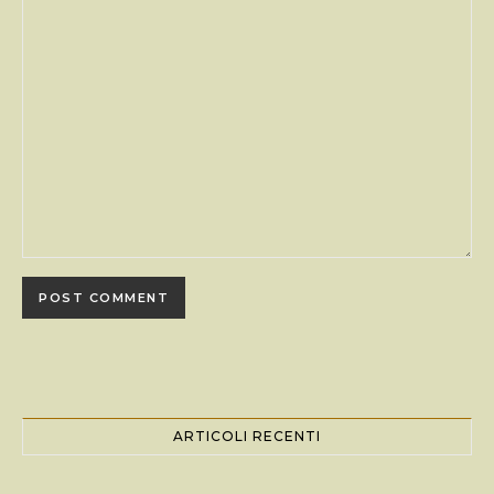
ARTICOLI RECENTI