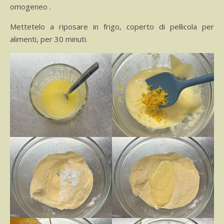
omogeneo .
Mettetelo a riposare in frigo, coperto di pellicola per
alimenti, per 30 minuti.