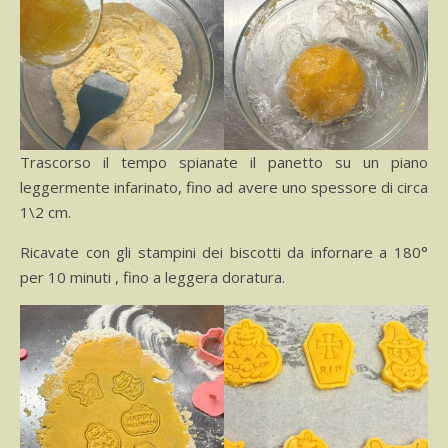
Trascorso il tempo spianate il panetto su un piano
leggermente infarinato, fino ad avere uno spessore di circa
1\2 cm.
Ricavate con gli stampini dei biscotti da infornare a 180°
per 10 minuti , fino a leggera doratura.