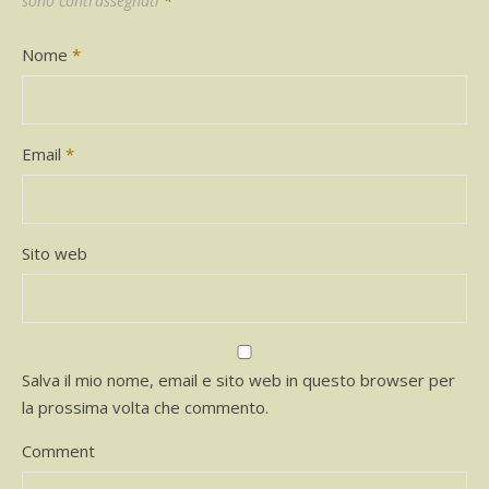
sono contrassegnati
*
Nome
*
Email
*
Sito web
Salva il mio nome, email e sito web in questo browser per
la prossima volta che commento.
Comment