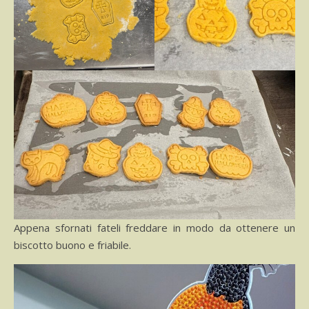
Appena sfornati fateli freddare in modo da ottenere un
biscotto buono e friabile.