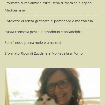
Sformato di melanzane fritte, fesa di tacchino e sapori
Mediterranei
Cotolette di arista gratinate al pomodoro e mozzarella
Pasta cremosa pesto, pomodorini e philadelphia
Semifreddo panna mele e amaretti
Sformato Ricco di Zucchine e Mortadella al Forno