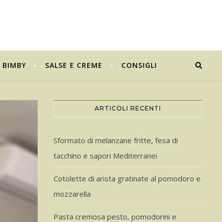
BIMBY
SALSE E CREME
CONSIGLI
ARTICOLI RECENTI
Sformato di melanzane fritte, fesa di
tacchino e sapori Mediterranei
Cotolette di arista gratinate al pomodoro e
mozzarella
Pasta cremosa pesto, pomodorini e