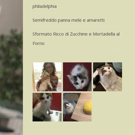
philadelphia
Semifreddo panna mele e amaretti
Sformato Ricco di Zucchine e Mortadella al
Forno