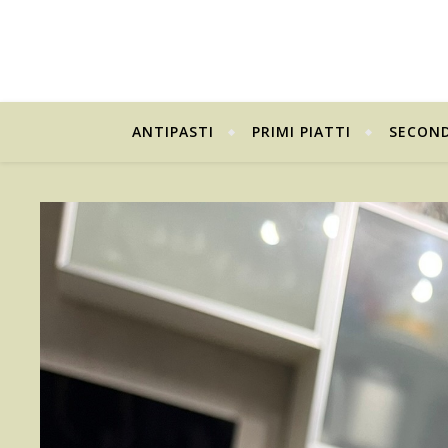
ANTIPASTI
PRIMI PIATTI
SECOND