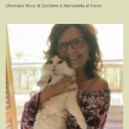
Sformato Ricco di Zucchine e Mortadella al Forno