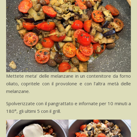
Mettete meta’ delle melanzane in un contenitore da forno
oliato, copritele con il provolone e con l’altra metà delle
melanzane.
Spolverizzate con il pangrattato e infornate per 10 minuti a
180°, gli ultimi 5 con il grill.