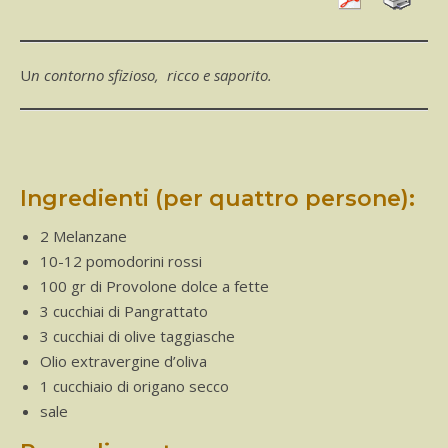
Un contorno sfizioso, ricco e saporito.
Ingredienti (per quattro persone):
2 Melanzane
10-12 pomodorini rossi
100 gr di Provolone dolce a fette
3 cucchiai di Pangrattato
3 cucchiai di olive taggiasche
Olio extravergine d’oliva
1 cucchiaio di origano secco
sale