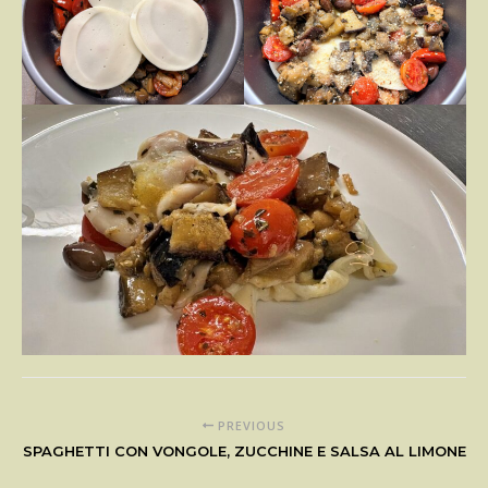
PREVIOUS
SPAGHETTI CON VONGOLE, ZUCCHINE E SALSA AL LIMONE