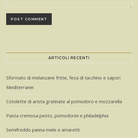
ARTICOLI RECENTI
Sformato di melanzane fritte, fesa di tacchino e sapori
Mediterranei
Cotolette di arista gratinate al pomodoro e mozzarella
Pasta cremosa pesto, pomodorini e philadelphia
Semifreddo panna mele e amaretti