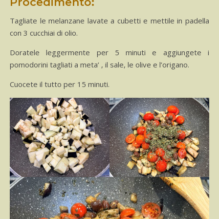
Procedimento:
Tagliate le melanzane lavate a cubetti e mettile in padella
con 3 cucchiai di olio.
Doratele leggermente per 5 minuti e aggiungete i
pomodorini tagliati a meta’ , il sale, le olive e l’origano.
Cuocete il tutto per 15 minuti.