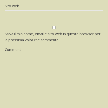
Sito web
Salva il mio nome, email e sito web in questo browser per
la prossima volta che commento.
Comment