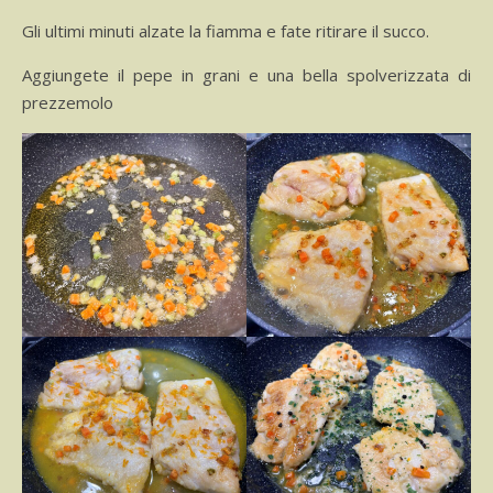
Gli ultimi minuti alzate la fiamma e fate ritirare il succo.
Aggiungete il pepe in grani e una bella spolverizzata di
prezzemolo