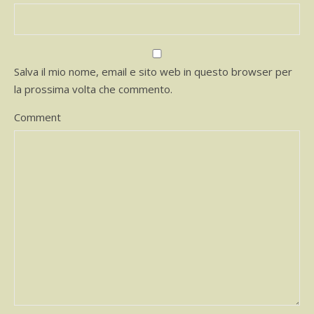
Salva il mio nome, email e sito web in questo browser per
la prossima volta che commento.
Comment