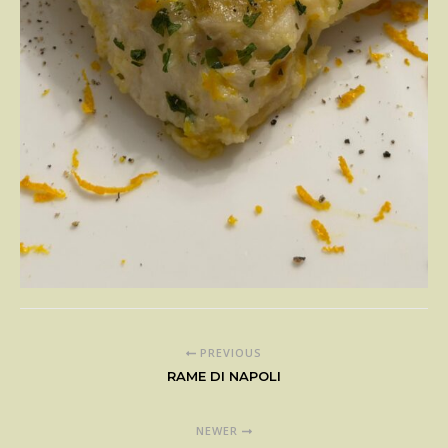
PREVIOUS
RAME DI NAPOLI
NEWER