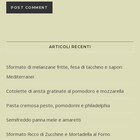
ARTICOLI RECENTI
Sformato di melanzane fritte, fesa di tacchino e sapori
Mediterranei
Cotolette di arista gratinate al pomodoro e mozzarella
Pasta cremosa pesto, pomodorini e philadelphia
Semifreddo panna mele e amaretti
Sformato Ricco di Zucchine e Mortadella al Forno