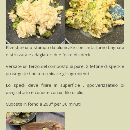
Rivestite uno stampo da plumcake con carta forno bagnata
e strizzata e adagiateci due fette di speck.
Versate un terzo del composto di purè, 2 fettine di speck e
proseguite fino a terminare gli ingredienti.
Lo speck deve finire in superficie , spolverizzatelo di
pangrattato e condite con un filo di olio.
Cuocete in forno a 200° per 30 minuti.