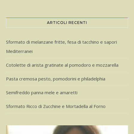
ARTICOLI RECENTI
Sformato di melanzane fritte, fesa di tacchino e sapori
Mediterranei
Cotolette di arista gratinate al pomodoro e mozzarella
Pasta cremosa pesto, pomodorini e philadelphia
Semifreddo panna mele e amaretti
Sformato Ricco di Zucchine e Mortadella al Forno