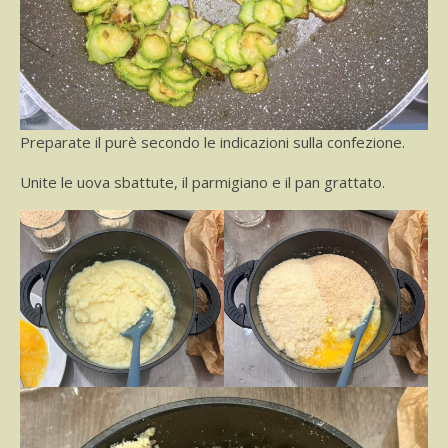
Preparate il purè secondo le indicazioni sulla confezione.
Unite le uova sbattute, il parmigiano e il pan grattato.