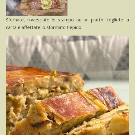
Sfornate, rovesciate lo stampo su un piatto, togliete la
carta e affettate lo sformato tiepido.