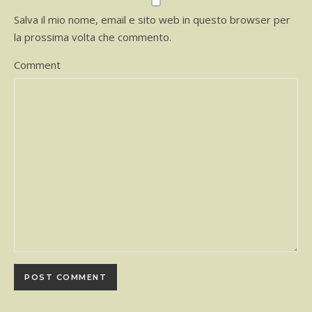
Salva il mio nome, email e sito web in questo browser per
la prossima volta che commento.
Comment