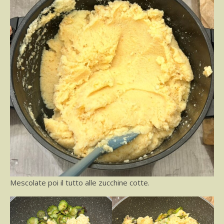
Mescolate poi il tutto alle zucchine cotte.