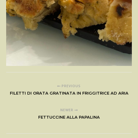
PREVIOUS
FILETTI DI ORATA GRATINATA IN FRIGGITRICE AD ARIA
NEWER
FETTUCCINE ALLA PAPALINA