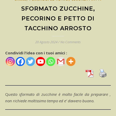
SFORMATO ZUCCHINE,
PECORINO E PETTO DI
TACCHINO ARROSTO
20 Agosto 2024
/
No Comments
Condividi l'idea con i tuoi amici :
Questo sformato di zucchine è molto facile da preparare ,
non richiede moltissimo tempo ed e’ davvero buono.