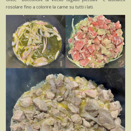
rosolare fino a colorire la carne su tutti i lati.