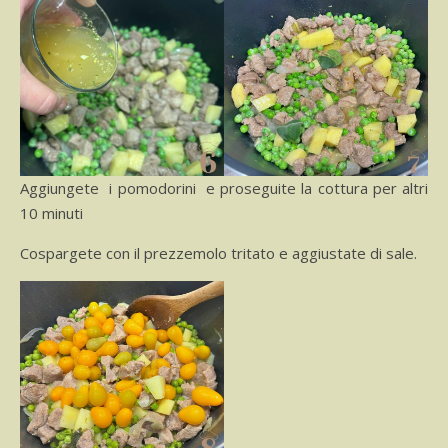
Aggiungete i pomodorini e proseguite la cottura per altri
10 minuti
Cospargete con il prezzemolo tritato e aggiustate di sale.