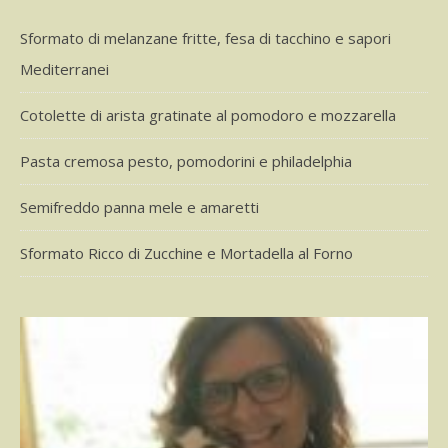
Sformato di melanzane fritte, fesa di tacchino e sapori
Mediterranei
Cotolette di arista gratinate al pomodoro e mozzarella
Pasta cremosa pesto, pomodorini e philadelphia
Semifreddo panna mele e amaretti
Sformato Ricco di Zucchine e Mortadella al Forno