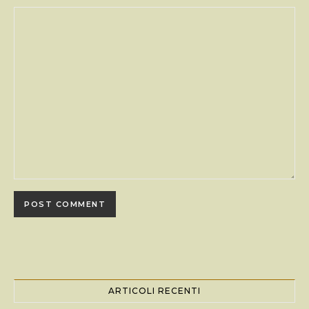
ARTICOLI RECENTI