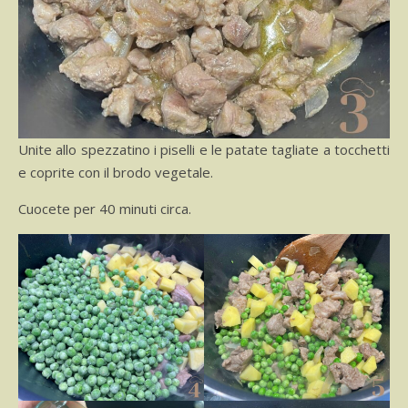
Unite allo spezzatino i piselli e le patate tagliate a tocchetti
e coprite con il brodo vegetale.
Cuocete per 40 minuti circa.