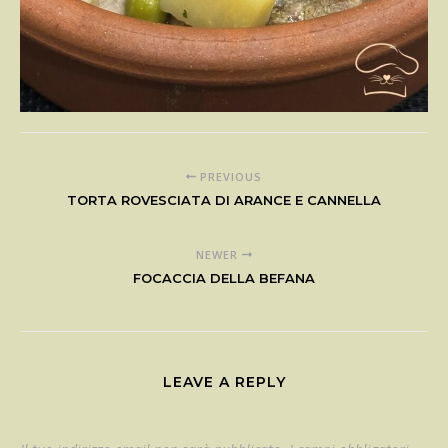
PREVIOUS
TORTA ROVESCIATA DI ARANCE E CANNELLA
NEWER
FOCACCIA DELLA BEFANA
LEAVE A REPLY