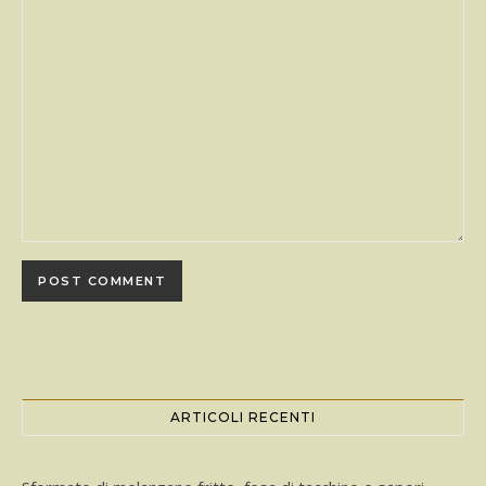
ARTICOLI RECENTI