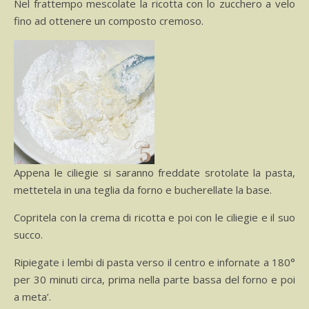
Nel frattempo mescolate la ricotta con lo zucchero a velo
fino ad ottenere un composto cremoso.
Appena le ciliegie si saranno freddate srotolate la pasta,
mettetela in una teglia da forno e bucherellate la base.
Copritela con la crema di ricotta e poi con le ciliegie e il suo
succo.
Ripiegate i lembi di pasta verso il centro e infornate a 180°
per 30 minuti circa, prima nella parte bassa del forno e poi
a meta’.