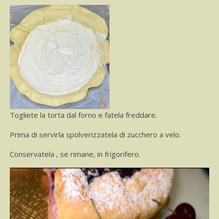
Togliete la torta dal forno e fatela freddare.
Prima di servirla spolverizzatela di zucchero a velo.
Conservatela , se rimane, in frigorifero.