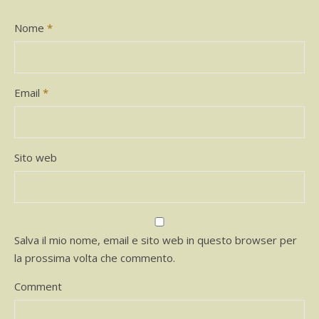
Nome
*
Email
*
Sito web
Salva il mio nome, email e sito web in questo browser per
la prossima volta che commento.
Comment