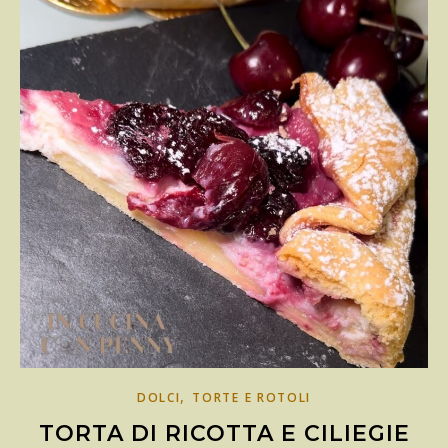
,
DOLCI
TORTE E ROTOLI
TORTA DI RICOTTA E CILIEGIE