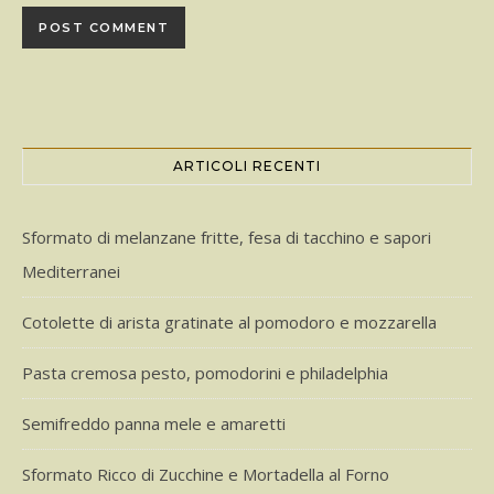
ARTICOLI RECENTI
Sformato di melanzane fritte, fesa di tacchino e sapori
Mediterranei
Cotolette di arista gratinate al pomodoro e mozzarella
Pasta cremosa pesto, pomodorini e philadelphia
Semifreddo panna mele e amaretti
Sformato Ricco di Zucchine e Mortadella al Forno