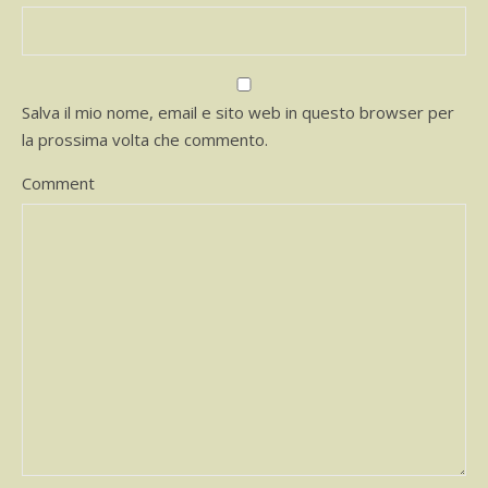
Salva il mio nome, email e sito web in questo browser per
la prossima volta che commento.
Comment