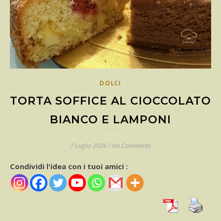
DOLCI
TORTA SOFFICE AL CIOCCOLATO
BIANCO E LAMPONI
7 Luglio 2026
/
No Comments
Condividi l'idea con i tuoi amici :