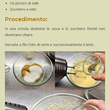
Un pizzico di sale
Zucchero a velo
Procedimento:
In una ciotola sbattete le uova e lo zucchero finché non
diventano chiare.
Versate a filo l’olio di semi e successivamente il latte .