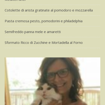
Cotolette di arista gratinate al pomodoro e mozzarella
Pasta cremosa pesto, pomodorini e philadelphia
Semifreddo panna mele e amaretti
Sformato Ricco di Zucchine e Mortadella al Forno