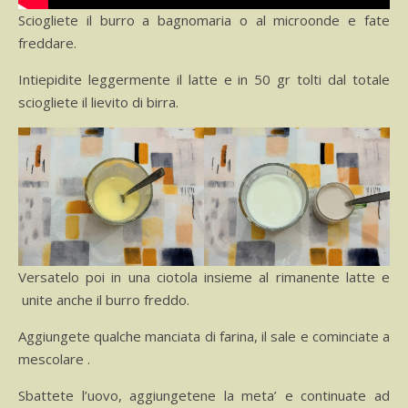
Sciogliete il burro a bagnomaria o al microonde e fate
freddare.
Intiepidite leggermente il latte e in 50 gr tolti dal totale
sciogliete il lievito di birra.
Versatelo poi in una ciotola insieme al rimanente latte e
unite anche il burro freddo.
Aggiungete qualche manciata di farina, il sale e cominciate a
mescolare .
Sbattete l’uovo, aggiungetene la meta’ e continuate ad