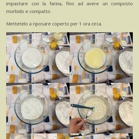
impastare con la farina, fino ad avere un composto
morbido e compatto.
Mettetelo a riposare coperto per 1 ora circa.