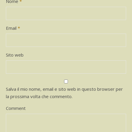
Nome
*
Email
*
Sito web
Salva il mio nome, email e sito web in questo browser per
la prossima volta che commento.
Comment