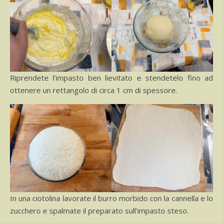
Riprendete l’impasto ben lievitato e stendetelo fino ad
ottenere un rettangolo di circa 1 cm di spessore.
In una ciotolina lavorate il burro morbido con la cannella e lo
zucchero e spalmate il preparato sull’impasto steso.