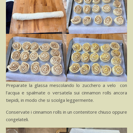
Preparate la glassa mescolando lo zucchero a velo con
l’acqua e spalmate o versatela sui cinnamon rolls ancora
tiepidi, in modo che si sciolga leggermente.
Conservate i cinnamon rolls in un contenitore chiuso oppure
congelateli.