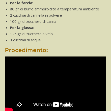
Per la farcia:
80 gr di burro ammorbidito a temperatura ambiente
2 cucchiai di cannella in polvere
100 gr di zucchero di canna
Per la glassa:
125 gr di zucchero a velo
3 cucchiai di acqua
Procedimento: