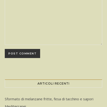
ARTICOLI RECENTI
Sformato di melanzane fritte, fesa di tacchino e sapori
Mediterranei