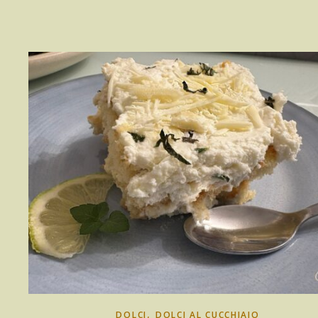
,
DOLCI
DOLCI AL CUCCHIAIO