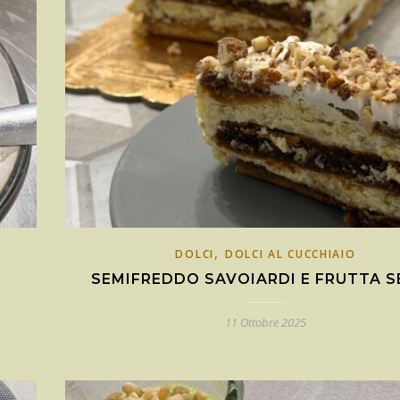
,
DOLCI
DOLCI AL CUCCHIAIO
SEMIFREDDO SAVOIARDI E FRUTTA 
11 Ottobre 2025