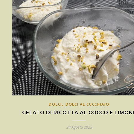
,
DOLCI
DOLCI AL CUCCHIAIO
GELATO DI RICOTTA AL COCCO E LIMON
24 Agosto 2025