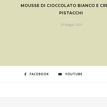
MOUSSE DI CIOCCOLATO BIANCO E CR
PISTACCHI
29 Maggio 2025
FACEBOOK
YOUTUBE