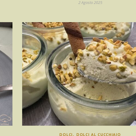
2 Agosto 2025
,
DOLCI
DOLCI AL CUCCHIAIO