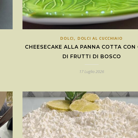
,
DOLCI
DOLCI AL CUCCHIAIO
CHEESECAKE ALLA PANNA COTTA CON 
DI FRUTTI DI BOSCO
17 Luglio 2026