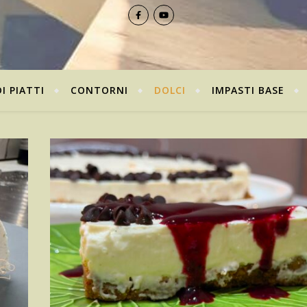
I PIATTI
CONTORNI
DOLCI
IMPASTI BASE