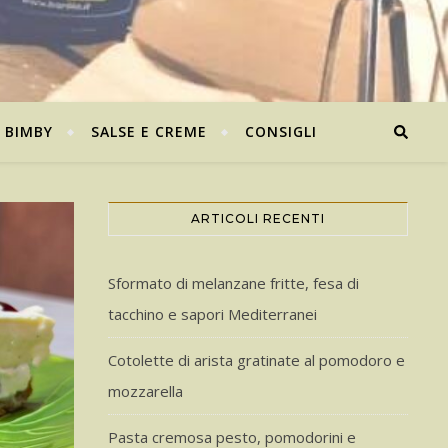
BIMBY
SALSE E CREME
CONSIGLI
ARTICOLI RECENTI
Sformato di melanzane fritte, fesa di
tacchino e sapori Mediterranei
Cotolette di arista gratinate al pomodoro e
mozzarella
Pasta cremosa pesto, pomodorini e