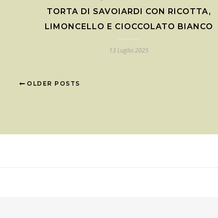
TORTA DI SAVOIARDI CON RICOTTA,
LIMONCELLO E CIOCCOLATO BIANCO
13 Luglio 2025
OLDER POSTS