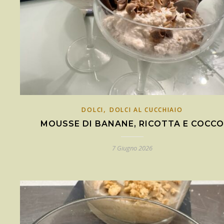
,
DOLCI
DOLCI AL CUCCHIAIO
MOUSSE DI BANANE, RICOTTA E COCCO
7 Giugno 2026