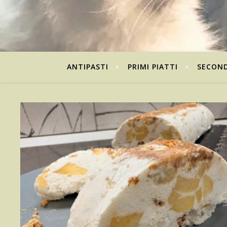
ANTIPASTI
PRIMI PIATTI
SECOND