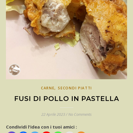
,
CARNE
SECONDI PIATTI
FUSI DI POLLO IN PASTELLA
22 Aprile 2023
/
No Comments
Condividi l'idea con i tuoi amici :