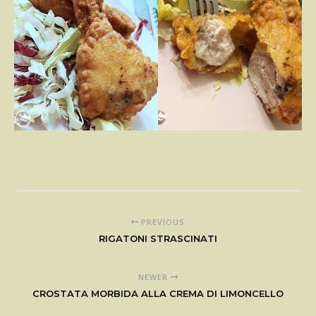
PREVIOUS
RIGATONI STRASCINATI
NEWER
CROSTATA MORBIDA ALLA CREMA DI LIMONCELLO