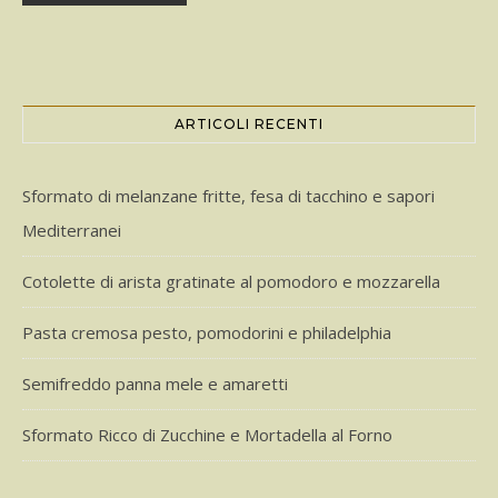
ARTICOLI RECENTI
Sformato di melanzane fritte, fesa di tacchino e sapori
Mediterranei
Cotolette di arista gratinate al pomodoro e mozzarella
Pasta cremosa pesto, pomodorini e philadelphia
Semifreddo panna mele e amaretti
Sformato Ricco di Zucchine e Mortadella al Forno