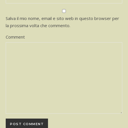
Salva il mio nome, email e sito web in questo browser per
la prossima volta che commento.
Comment