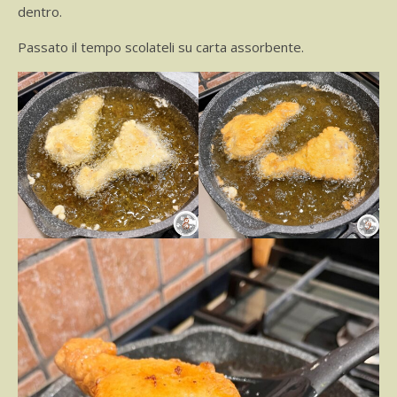
dentro.
Passato il tempo scolateli su carta assorbente.