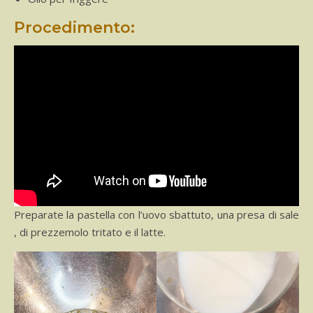
Procedimento:
Preparate la pastella con l’uovo sbattuto, una presa di sale
, di prezzemolo tritato e il latte.