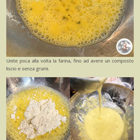
Unite poca alla volta la farina, fino ad avere un composto
liscio e senza grumi.