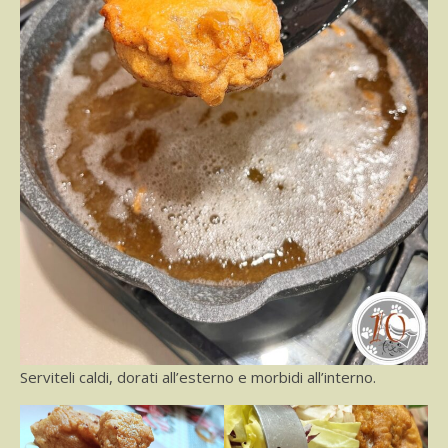
Serviteli caldi, dorati all’esterno e morbidi all’interno.