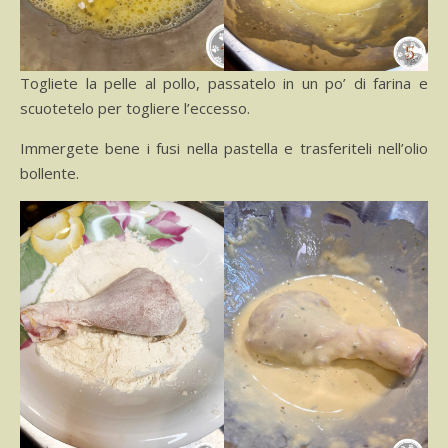
Togliete la pelle al pollo, passatelo in un po’ di farina e
scuotetelo per togliere l’eccesso.
Immergete bene i fusi nella pastella e trasferiteli nell’olio
bollente.