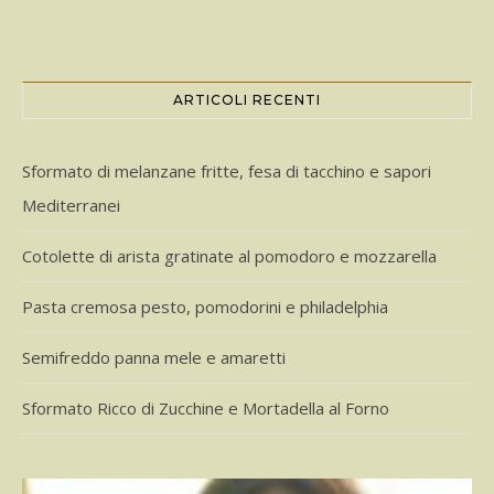
ARTICOLI RECENTI
Sformato di melanzane fritte, fesa di tacchino e sapori
Mediterranei
Cotolette di arista gratinate al pomodoro e mozzarella
Pasta cremosa pesto, pomodorini e philadelphia
Semifreddo panna mele e amaretti
Sformato Ricco di Zucchine e Mortadella al Forno