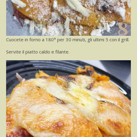
Cuocete in forno a 180° per 30 minuti, gli ultimi 5 con il grill.
Servite il piatto caldo e filante.