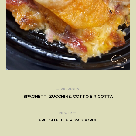
PREVIOUS
SPAGHETTI ZUCCHINE, COTTO E RICOTTA
NEWER
FRIGGITELLI E POMODORINI