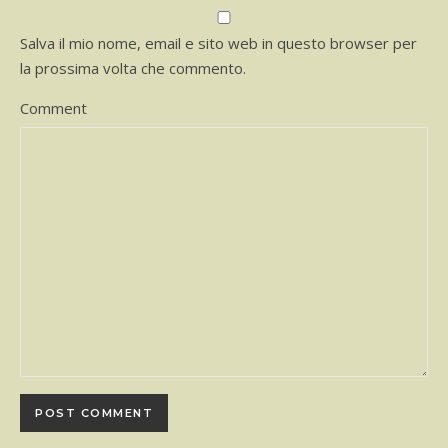
Salva il mio nome, email e sito web in questo browser per
la prossima volta che commento.
Comment