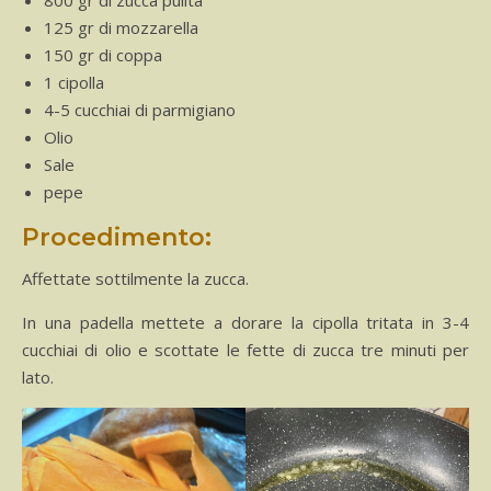
125 gr di mozzarella
150 gr di coppa
1 cipolla
4-5 cucchiai di parmigiano
Olio
Sale
pepe
Procedimento:
Affettate sottilmente la zucca.
In una padella mettete a dorare la cipolla tritata in 3-4
cucchiai di olio e scottate le fette di zucca tre minuti per
lato.