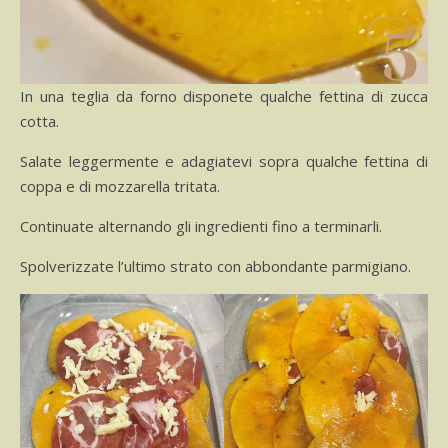
In una teglia da forno disponete qualche fettina di zucca
cotta.
Salate leggermente e adagiatevi sopra qualche fettina di
coppa e di mozzarella tritata.
Continuate alternando gli ingredienti fino a terminarli.
Spolverizzate l’ultimo strato con abbondante parmigiano.