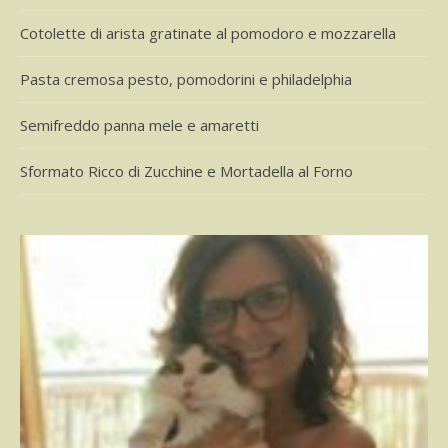
Cotolette di arista gratinate al pomodoro e mozzarella
Pasta cremosa pesto, pomodorini e philadelphia
Semifreddo panna mele e amaretti
Sformato Ricco di Zucchine e Mortadella al Forno