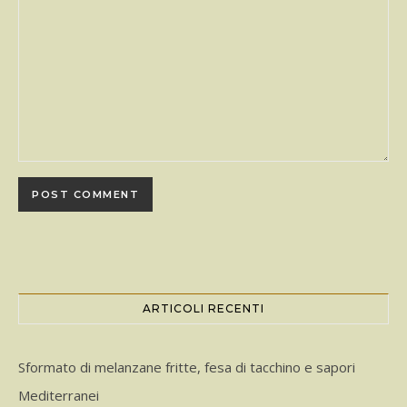
ARTICOLI RECENTI
Sformato di melanzane fritte, fesa di tacchino e sapori
Mediterranei