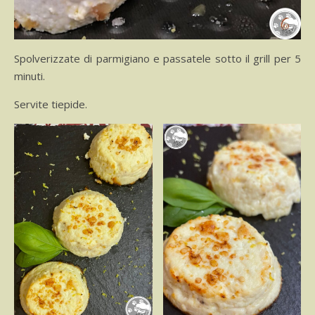
Spolverizzate di parmigiano e passatele sotto il grill per 5
minuti.
Servite tiepide.