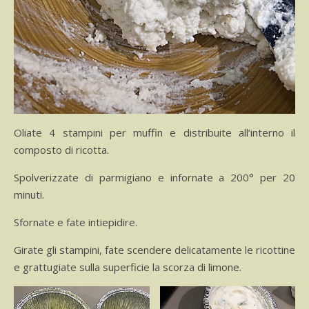
Oliate 4 stampini per muffin e distribuite all’interno il
composto di ricotta.
Spolverizzate di parmigiano e infornate a 200° per 20
minuti.
Sfornate e fate intiepidire.
Girate gli stampini, fate scendere delicatamente le ricottine
e grattugiate sulla superficie la scorza di limone.