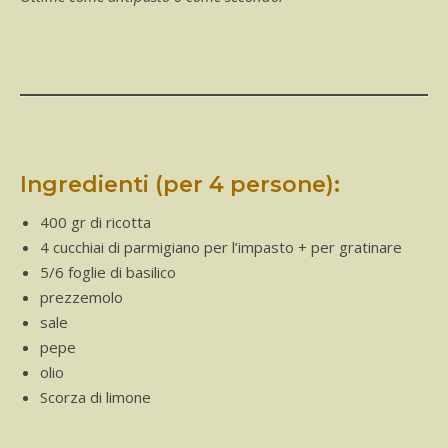
Ingredienti (per 4 persone):
400 gr di ricotta
4 cucchiai di parmigiano per l’impasto + per gratinare
5/6 foglie di basilico
prezzemolo
sale
pepe
olio
Scorza di limone