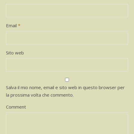
Email
*
Sito web
Salva il mio nome, email e sito web in questo browser per
la prossima volta che commento.
Comment