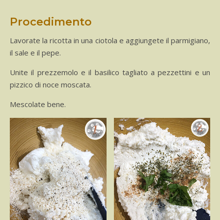
Procedimento
Lavorate la ricotta in una ciotola e aggiungete il parmigiano,
il sale e il pepe.
Unite il prezzemolo e il basilico tagliato a pezzettini e un
pizzico di noce moscata.
Mescolate bene.