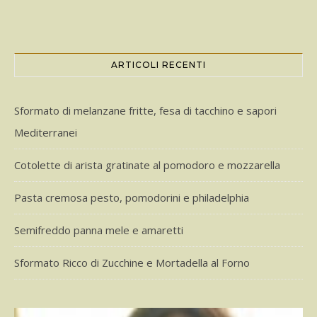
ARTICOLI RECENTI
Sformato di melanzane fritte, fesa di tacchino e sapori
Mediterranei
Cotolette di arista gratinate al pomodoro e mozzarella
Pasta cremosa pesto, pomodorini e philadelphia
Semifreddo panna mele e amaretti
Sformato Ricco di Zucchine e Mortadella al Forno