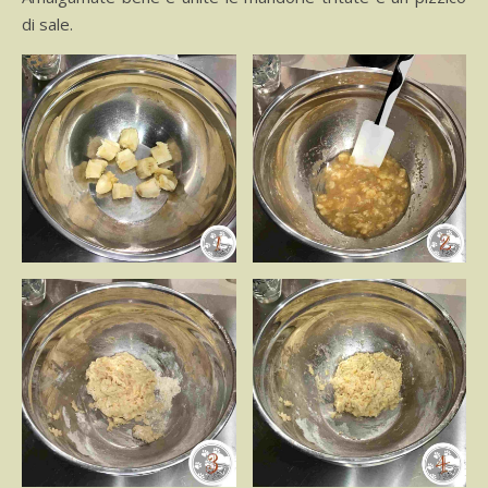
di sale.