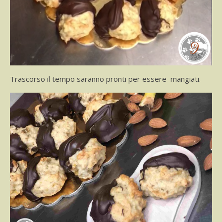
Trascorso il tempo saranno pronti per essere mangiati.