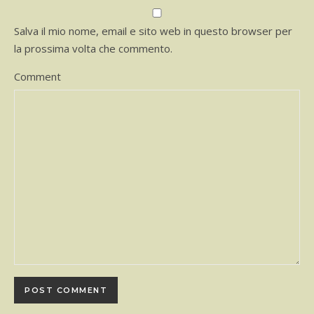
Salva il mio nome, email e sito web in questo browser per
la prossima volta che commento.
Comment