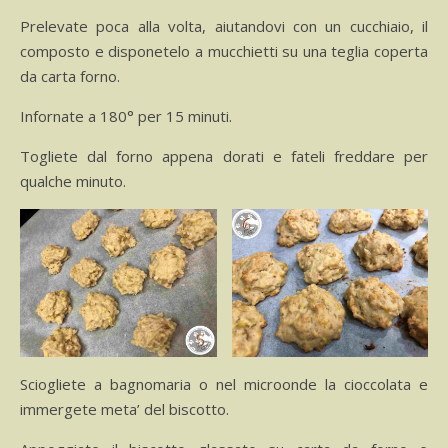
Prelevate poca alla volta, aiutandovi con un cucchiaio, il
composto e disponetelo a mucchietti su una teglia coperta
da carta forno.
Infornate a 180° per 15 minuti.
Togliete dal forno appena dorati e fateli freddare per
qualche minuto.
Sciogliete a bagnomaria o nel microonde la cioccolata e
immergete meta’ del biscotto.