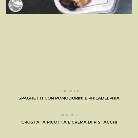
PREVIOUS
SPAGHETTI CON POMODORINI E PHILADELPHIA
NEWER
CROSTATA RICOTTA E CREMA DI PISTACCHI