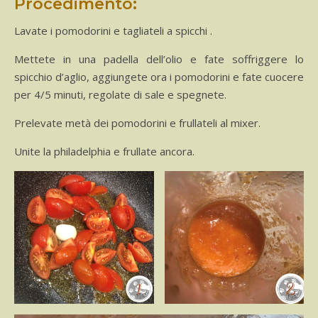
Procedimento:
Lavate i pomodorini e tagliateli a spicchi .
Mettete in una padella dell’olio e fate soffriggere lo
spicchio d’aglio, aggiungete ora i pomodorini e fate cuocere
per 4/5 minuti, regolate di sale e spegnete.
Prelevate metà dei pomodorini e frullateli al mixer.
Unite la philadelphia e frullate ancora.