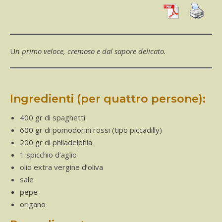
Un primo veloce, cremoso e dal sapore delicato.
Ingredienti (per quattro persone):
400 gr di spaghetti
600 gr di pomodorini rossi (tipo piccadilly)
200 gr di philadelphia
1 spicchio d’aglio
olio extra vergine d’oliva
sale
pepe
origano