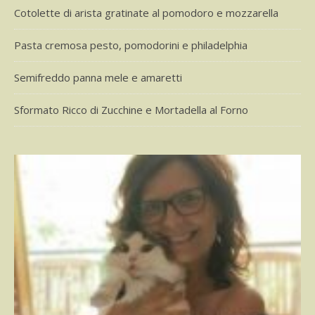
Cotolette di arista gratinate al pomodoro e mozzarella
Pasta cremosa pesto, pomodorini e philadelphia
Semifreddo panna mele e amaretti
Sformato Ricco di Zucchine e Mortadella al Forno