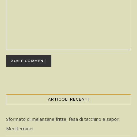
ARTICOLI RECENTI
Sformato di melanzane fritte, fesa di tacchino e sapori
Mediterranei