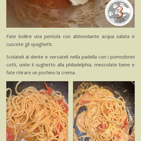
Fate bollire una pentola con abbondante acqua salata e
cuocete gli spaghetti.
Scolateli al dente e versateli nella padella con i pomodorini
cotti, unite il sughetto alla philadelphia, mescolate bene e
fate ritirare un pochino la crema .