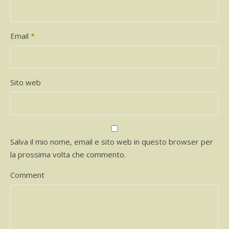
Email
*
Sito web
Salva il mio nome, email e sito web in questo browser per
la prossima volta che commento.
Comment