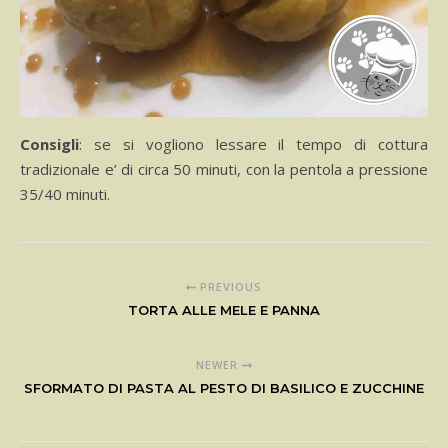
Consigli
: se si vogliono lessare il tempo di cottura
tradizionale e’ di circa 50 minuti, con la pentola a pressione
35/40 minuti.
PREVIOUS
TORTA ALLE MELE E PANNA
NEWER
SFORMATO DI PASTA AL PESTO DI BASILICO E ZUCCHINE