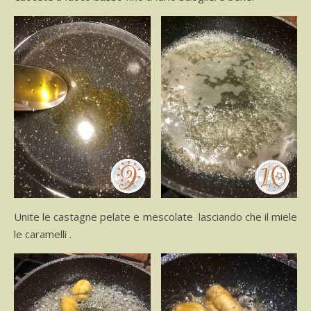
Unite le castagne pelate e mescolate lasciando che il miele
le caramelli .