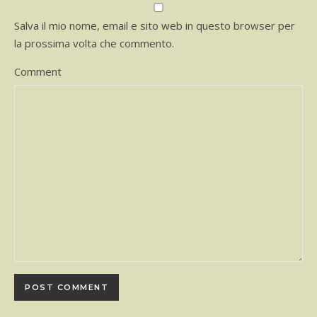
Salva il mio nome, email e sito web in questo browser per
la prossima volta che commento.
Comment