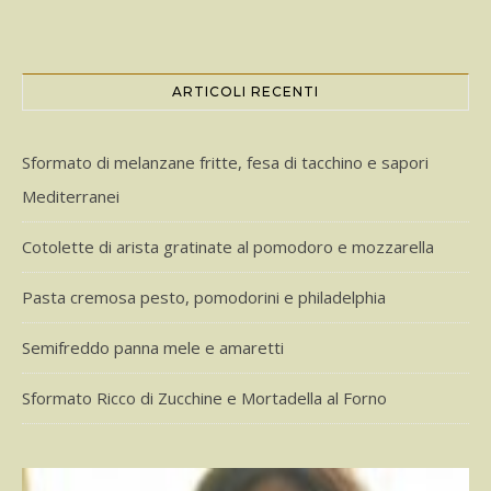
ARTICOLI RECENTI
Sformato di melanzane fritte, fesa di tacchino e sapori
Mediterranei
Cotolette di arista gratinate al pomodoro e mozzarella
Pasta cremosa pesto, pomodorini e philadelphia
Semifreddo panna mele e amaretti
Sformato Ricco di Zucchine e Mortadella al Forno