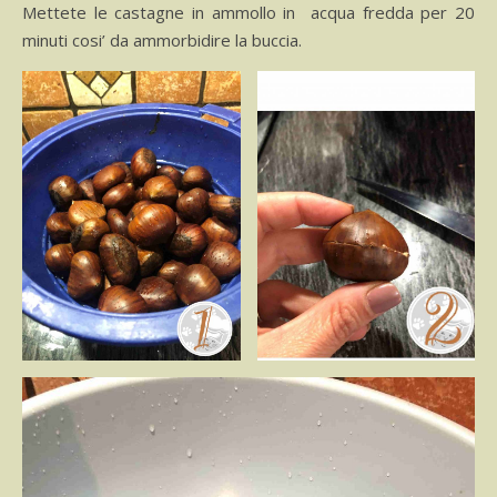
Mettete le castagne in ammollo in acqua fredda per 20
minuti cosi’ da ammorbidire la buccia.