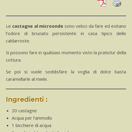
Le
castagne al microonde
sono veloci da fare ed evitano
l’odore di bruciato persistente in casa tipico delle
caldarroste.
Si possono fare in qualsiasi momento visto la praticita’ della
cottura.
Se poi si vuole soddisfare la voglia di dolce basta
caramellarle al miele.
Ingredienti :
20 castagne
Acqua per l’ammollo
1 bicchiere di acqua