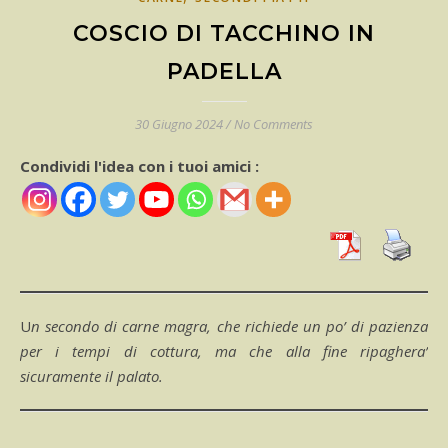
COSCIO DI TACCHINO IN
PADELLA
30 Giugno 2024
/
No Comments
Condividi l'idea con i tuoi amici :
Un secondo di carne magra, che richiede un po’ di pazienza
per i tempi di cottura, ma che alla fine ripaghera’
sicuramente il palato.