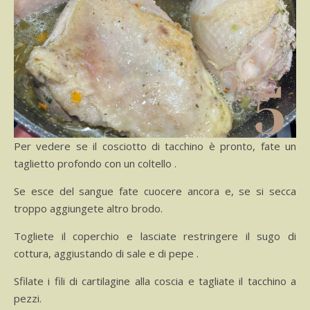
Per vedere se il cosciotto di tacchino è pronto, fate un
taglietto profondo con un coltello .
Se esce del sangue fate cuocere ancora e, se si secca
troppo aggiungete altro brodo.
Togliete il coperchio e lasciate restringere il sugo di
cottura, aggiustando di sale e di pepe .
Sfilate i fili di cartilagine alla coscia e tagliate il tacchino a
pezzi.