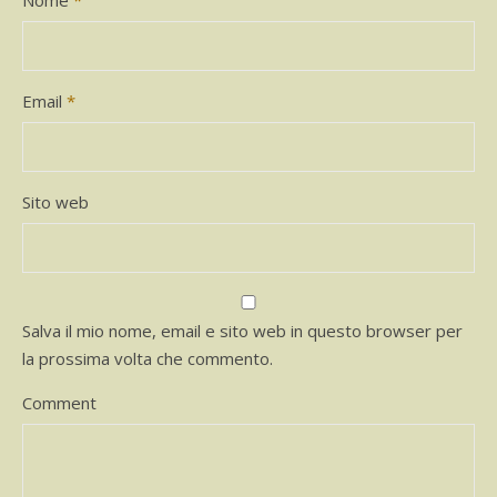
Nome
*
Email
*
Sito web
Salva il mio nome, email e sito web in questo browser per
la prossima volta che commento.
Comment