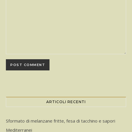
ARTICOLI RECENTI
Sformato di melanzane fritte, fesa di tacchino e sapori
Mediterranei