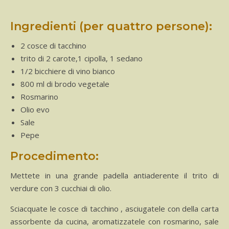
Ingredienti (per quattro persone):
2 cosce di tacchino
trito di 2 carote,1 cipolla, 1 sedano
1/2 bicchiere di vino bianco
800 ml di brodo vegetale
Rosmarino
Olio evo
Sale
Pepe
Procedimento:
Mettete in una grande padella antiaderente il trito di
verdure con 3 cucchiai di olio.
Sciacquate le cosce di tacchino , asciugatele con della carta
assorbente da cucina, aromatizzatele con rosmarino, sale