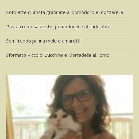
Cotolette di arista gratinate al pomodoro e mozzarella
Pasta cremosa pesto, pomodorini e philadelphia
Semifreddo panna mele e amaretti
Sformato Ricco di Zucchine e Mortadella al Forno