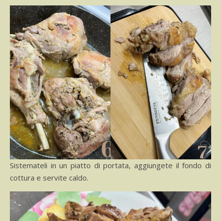
Sistemateli in un piatto di portata, aggiungete il fondo di
cottura e servite caldo.