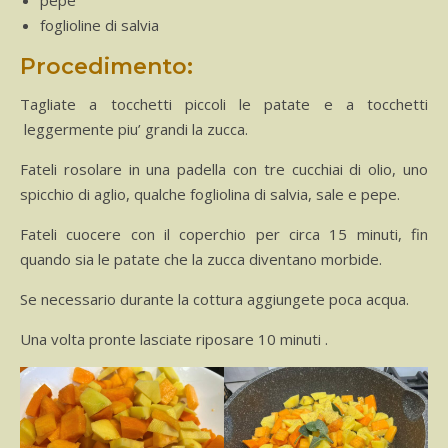
pepe
foglioline di salvia
Procedimento:
Tagliate a tocchetti piccoli le patate e a tocchetti
leggermente piu’ grandi la zucca.
Fateli rosolare in una padella con tre cucchiai di olio, uno
spicchio di aglio, qualche fogliolina di salvia, sale e pepe.
Fateli cuocere con il coperchio per circa 15 minuti, fin
quando sia le patate che la zucca diventano morbide.
Se necessario durante la cottura aggiungete poca acqua.
Una volta pronte lasciate riposare 10 minuti .