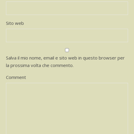
Sito web
Salva il mio nome, email e sito web in questo browser per
la prossima volta che commento.
Comment