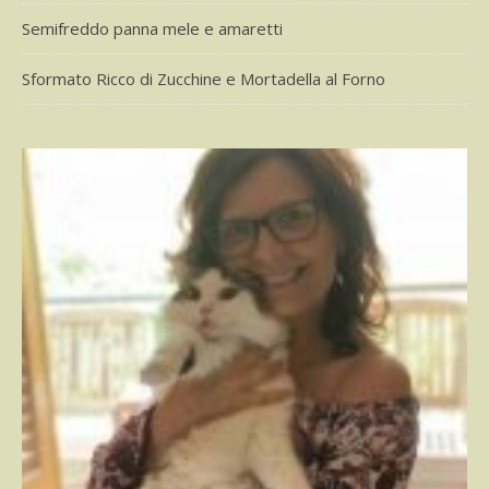
Semifreddo panna mele e amaretti
Sformato Ricco di Zucchine e Mortadella al Forno