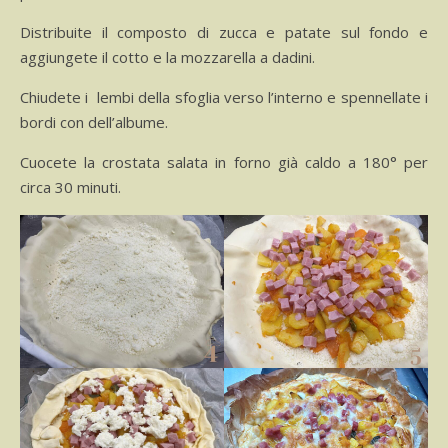
Distribuite il composto di zucca e patate sul fondo e
aggiungete il cotto e la mozzarella a dadini.
Chiudete i lembi della sfoglia verso l’interno e spennellate i
bordi con dell’albume.
Cuocete la crostata salata in forno già caldo a 180° per
circa 30 minuti.