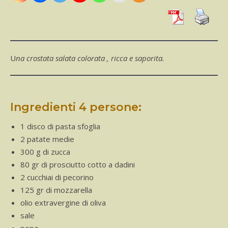
Una crostata salata colorata , ricca e saporita.
Ingredienti 4 persone:
1 disco di pasta sfoglia
2 patate medie
300 g di zucca
80 gr di prosciutto cotto a dadini
2 cucchiai di pecorino
125 gr di mozzarella
olio extravergine di oliva
sale