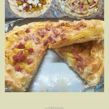
PREVIOUS