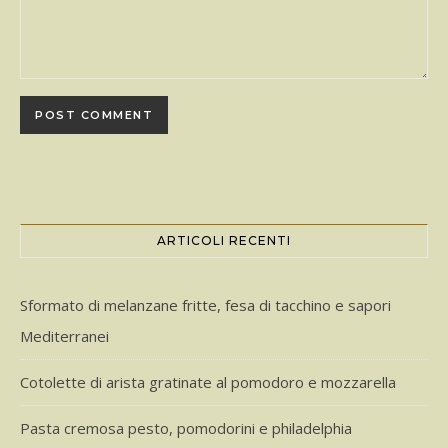
ARTICOLI RECENTI
Sformato di melanzane fritte, fesa di tacchino e sapori
Mediterranei
Cotolette di arista gratinate al pomodoro e mozzarella
Pasta cremosa pesto, pomodorini e philadelphia