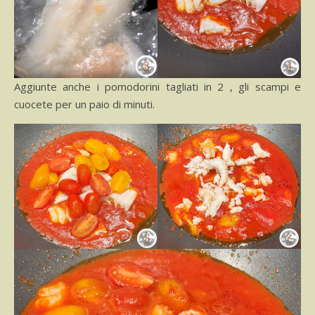
Aggiunte anche i pomodorini tagliati in 2 , gli scampi e
cuocete per un paio di minuti.