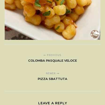
PREVIOUS
COLOMBA PASQUALE VELOCE
NEWER
PIZZA SBATTUTA
LEAVE A REPLY