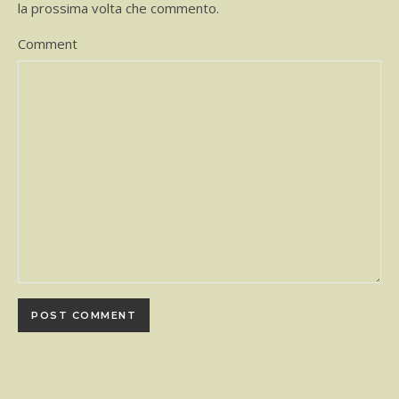
la prossima volta che commento.
Comment