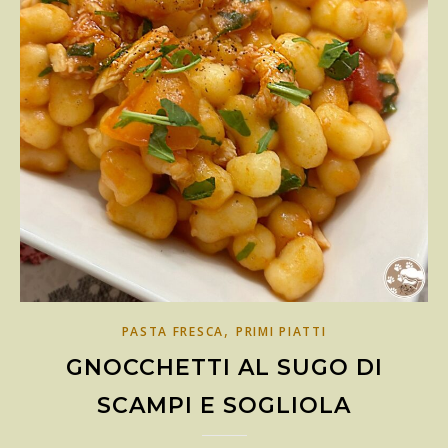
,
PASTA FRESCA
PRIMI PIATTI
GNOCCHETTI AL SUGO DI
SCAMPI E SOGLIOLA