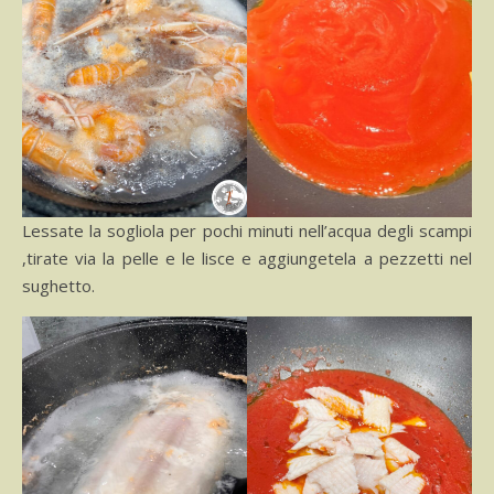
Lessate la sogliola per pochi minuti nell’acqua degli scampi
,tirate via la pelle e le lisce e aggiungetela a pezzetti nel
sughetto.