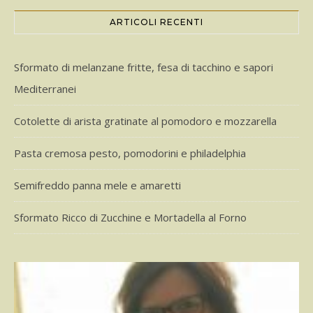
ARTICOLI RECENTI
Sformato di melanzane fritte, fesa di tacchino e sapori
Mediterranei
Cotolette di arista gratinate al pomodoro e mozzarella
Pasta cremosa pesto, pomodorini e philadelphia
Semifreddo panna mele e amaretti
Sformato Ricco di Zucchine e Mortadella al Forno