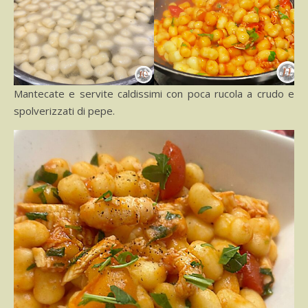
Mantecate e servite caldissimi con poca rucola a crudo e
spolverizzati di pepe.