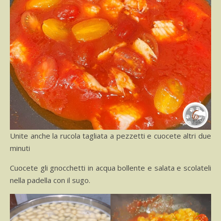
Unite anche la rucola tagliata a pezzetti e cuocete altri due
minuti
Cuocete gli gnocchetti in acqua bollente e salata e scolateli
nella padella con il sugo.