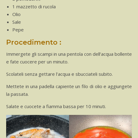
1 mazzetto di rucola
Olio
Sale
Pepe
Procedimento :
Immergete gli scampi in una pentola con dell’acqua bollente
e fate cuocere per un minuto.
Scolateli senza gettare l’acqua e sbucciateli subito.
Mettete in una padella capiente un filo di olio e aggiungete
la passata.
Salate e cuocete a fiamma bassa per 10 minuti.