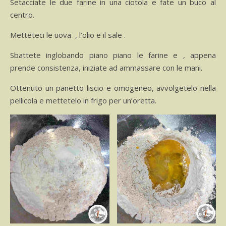
Setacciate le due farine in una ciotola e fate un buco al
centro.
Metteteci le uova , l’olio e il sale .
Sbattete inglobando piano piano le farine e , appena
prende consistenza, iniziate ad ammassare con le mani.
Ottenuto un panetto liscio e omogeneo, avvolgetelo nella
pellicola e mettetelo in frigo per un’oretta.