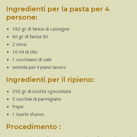
Ingredienti per la pasta per 4
persone:
180 gr di farina di castagne
60 gr di farina 00
2 uova
10 ml di olio
1 cucchiaino di sale
semola per il piano lavoro
Ingredienti per il ripieno:
350 gr di ricotta sgocciolata
5 cucchiai di parmigiano
Pepe
1 tuorlo d’uovo
Procedimento :