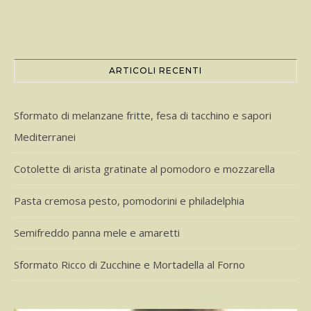
ARTICOLI RECENTI
Sformato di melanzane fritte, fesa di tacchino e sapori
Mediterranei
Cotolette di arista gratinate al pomodoro e mozzarella
Pasta cremosa pesto, pomodorini e philadelphia
Semifreddo panna mele e amaretti
Sformato Ricco di Zucchine e Mortadella al Forno