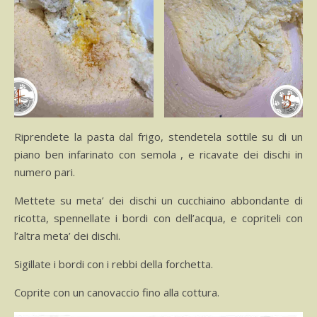
Riprendete la pasta dal frigo, stendetela sottile su di un
piano ben infarinato con semola , e ricavate dei dischi in
numero pari.
Mettete su meta’ dei dischi un cucchiaino abbondante di
ricotta, spennellate i bordi con dell’acqua, e copriteli con
l’altra meta’ dei dischi.
Sigillate i bordi con i rebbi della forchetta.
Coprite con un canovaccio fino alla cottura.