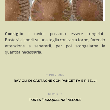
Consiglio
: i ravioli possono essere congelati.
Basterà disporli su una teglia con carta forno, facendo
attenzione a separarli, per poi scongelarne la
quantità necessaria.
PREVIOUS
RAVIOLI DI CASTAGNE CON PANCETTA E PISELLI
NEWER
TORTA “PASQUALINA” VELOCE