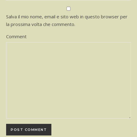
Salva il mio nome, email e sito web in questo browser per
la prossima volta che commento.
Comment