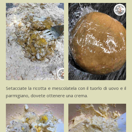
Setacciate la ricotta e mescolatela con il tuorlo di uovo e il
parmigiano, dovete ottenere una crema.