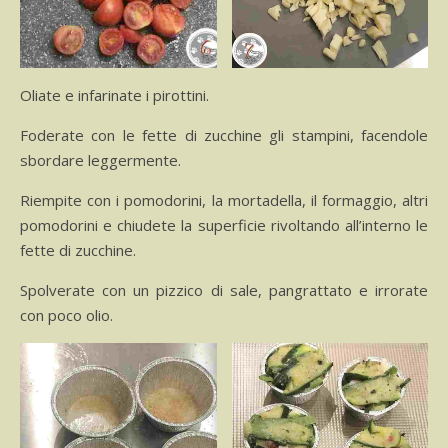
Oliate e infarinate i pirottini.
Foderate con le fette di zucchine gli stampini, facendole
sbordare leggermente.
Riempite con i pomodorini, la mortadella, il formaggio, altri
pomodorini e chiudete la superficie rivoltando all’interno le
fette di zucchine.
Spolverate con un pizzico di sale, pangrattato e irrorate
con poco olio.