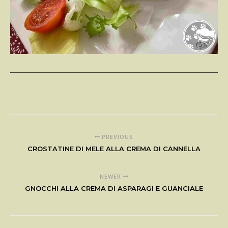
PREVIOUS
CROSTATINE DI MELE ALLA CREMA DI CANNELLA
NEWER
GNOCCHI ALLA CREMA DI ASPARAGI E GUANCIALE