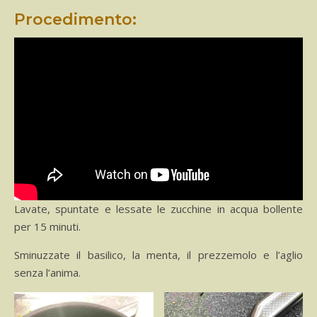
Procedimento:
Lavate, spuntate e lessate le zucchine in acqua bollente
per 15 minuti.
Sminuzzate il basilico, la menta, il prezzemolo e l’aglio
senza l’anima.