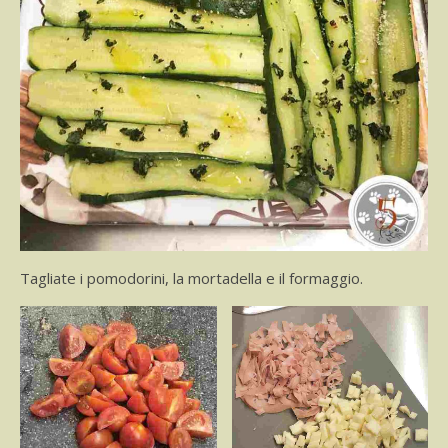
Tagliate i pomodorini, la mortadella e il formaggio.