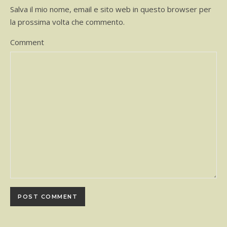
Salva il mio nome, email e sito web in questo browser per
la prossima volta che commento.
Comment