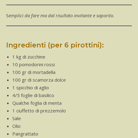
Semplici da fare ma dal risultato invitante e saporito.
Ingredienti (per 6 pirottini):
1 kg di zucchine
10 pomodorini rossi
100 gr di mortadella
100 gr di scamorza dolce
1 spicchio di aglio
4/5 foglie di basilico
Qualche foglia di menta
1 ciuffetto di prezzemolo
Sale
Olio
Pangrattato