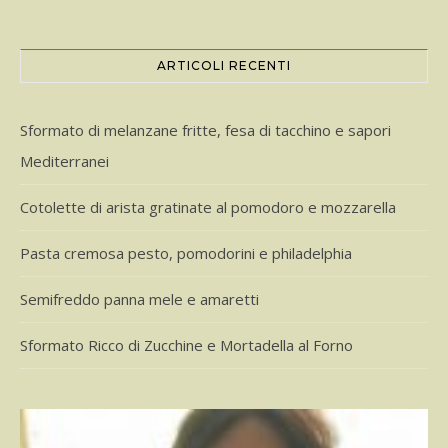
ARTICOLI RECENTI
Sformato di melanzane fritte, fesa di tacchino e sapori
Mediterranei
Cotolette di arista gratinate al pomodoro e mozzarella
Pasta cremosa pesto, pomodorini e philadelphia
Semifreddo panna mele e amaretti
Sformato Ricco di Zucchine e Mortadella al Forno