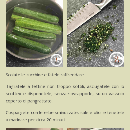
Scolate le zucchine e fatele raffreddare.
Tagliatele a fettine non troppo sottili, asciugatele con lo
scottex e disponetele, senza sovrapporle, su un vassoio
coperto di pangrattato.
Cospargete con le erbe sminuzzate, sale e olio e tenetele
a marinare per circa 20 minuti.