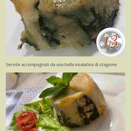
Servite accompagnati da una bella insalatina di stagione.