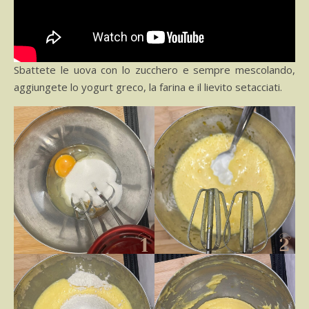
Sbattete le uova con lo zucchero e sempre mescolando,
aggiungete lo yogurt greco, la farina e il lievito setacciati.