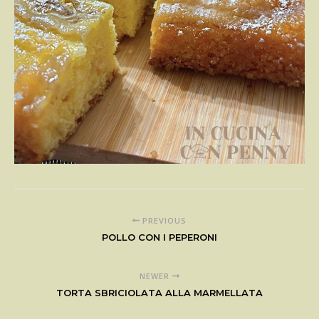
PREVIOUS
POLLO CON I PEPERONI
NEWER
TORTA SBRICIOLATA ALLA MARMELLATA