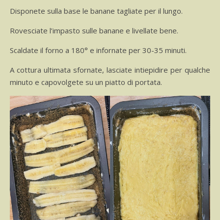
Disponete sulla base le banane tagliate per il lungo.
Rovesciate l’impasto sulle banane e livellate bene.
Scaldate il forno a 180° e infornate per 30-35 minuti.
A cottura ultimata sfornate, lasciate intiepidire per qualche
minuto e capovolgete su un piatto di portata.