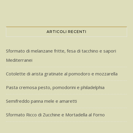
ARTICOLI RECENTI
Sformato di melanzane fritte, fesa di tacchino e sapori
Mediterranei
Cotolette di arista gratinate al pomodoro e mozzarella
Pasta cremosa pesto, pomodorini e philadelphia
Semifreddo panna mele e amaretti
Sformato Ricco di Zucchine e Mortadella al Forno