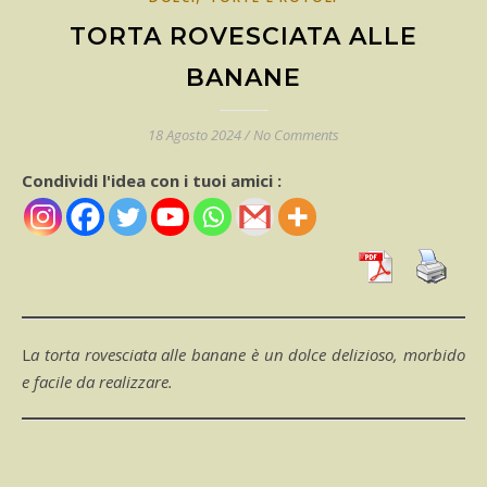
TORTA ROVESCIATA ALLE
BANANE
18 Agosto 2024
/
No Comments
Condividi l'idea con i tuoi amici :
La torta rovesciata alle banane è un dolce delizioso, morbido
e facile da realizzare.