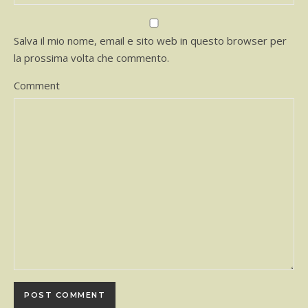
Salva il mio nome, email e sito web in questo browser per
la prossima volta che commento.
Comment