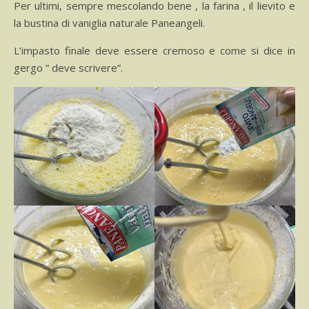
Per ultimi, sempre mescolando bene , la farina , il lievito e
la bustina di vaniglia naturale Paneangeli.
L’impasto finale deve essere cremoso e come si dice in
gergo ” deve scrivere”.