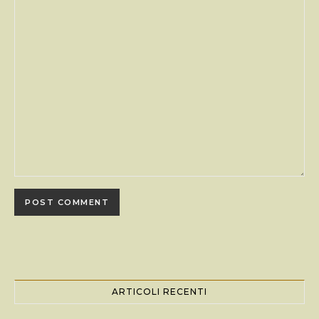
ARTICOLI RECENTI