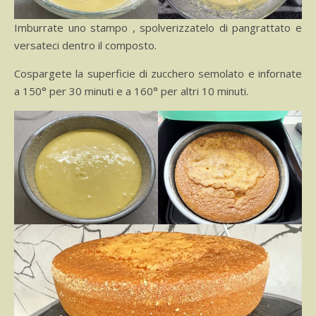
Imburrate uno stampo , spolverizzatelo di pangrattato e
versateci dentro il composto.
Cospargete la superficie di zucchero semolato e infornate
a 150° per 30 minuti e a 160° per altri 10 minuti.