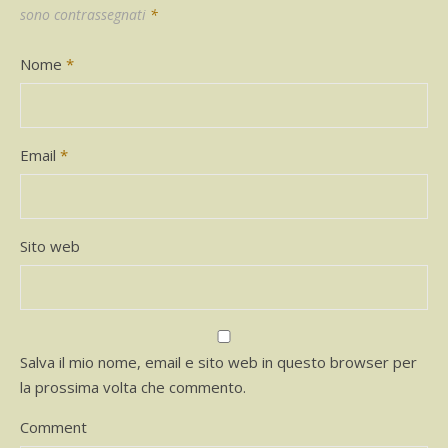
sono contrassegnati
*
Nome
*
Email
*
Sito web
Salva il mio nome, email e sito web in questo browser per
la prossima volta che commento.
Comment