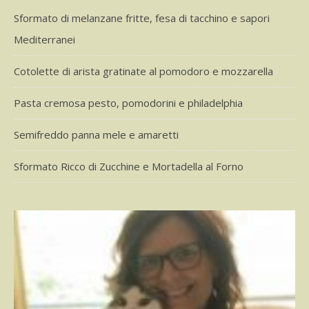
Sformato di melanzane fritte, fesa di tacchino e sapori
Mediterranei
Cotolette di arista gratinate al pomodoro e mozzarella
Pasta cremosa pesto, pomodorini e philadelphia
Semifreddo panna mele e amaretti
Sformato Ricco di Zucchine e Mortadella al Forno