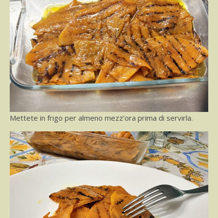
Mettete in frigo per almeno mezz’ora prima di servirla.