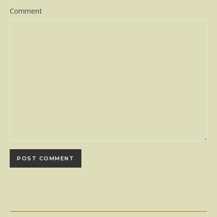
Comment