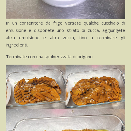
In un contenitore da frigo versate qualche cucchiaio di
emulsione e disponete uno strato di zucca, aggiungete
altra emulsione e altra zucca, fino a terminare gli
ingredienti.
Terminate con una spolverizzata di origano.