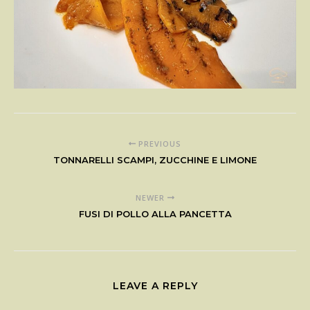
PREVIOUS
TONNARELLI SCAMPI, ZUCCHINE E LIMONE
NEWER
FUSI DI POLLO ALLA PANCETTA
LEAVE A REPLY