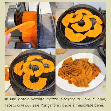
In una ciotola versate mezzo bicchiere di olio di oliva,
l’aceto di vino, il sale, l’origano e il pepe e mescolate bene.