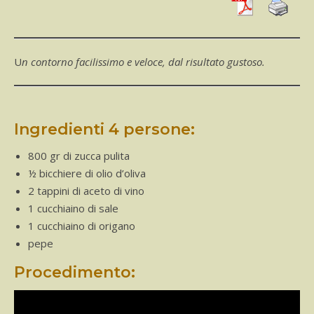
Un contorno facilissimo e veloce, dal risultato gustoso.
Ingredienti 4 persone:
800 gr di zucca pulita
½ bicchiere di olio d’oliva
2 tappini di aceto di vino
1 cucchiaino di sale
1 cucchiaino di origano
pepe
Procedimento: