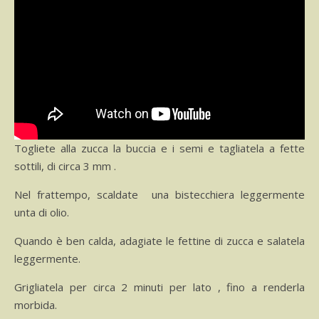
Togliete alla zucca la buccia e i semi e tagliatela a fette
sottili, di circa 3 mm .
Nel frattempo, scaldate una bistecchiera leggermente
unta di olio.
Quando è ben calda, adagiate le fettine di zucca e salatela
leggermente.
Grigliatela per circa 2 minuti per lato , fino a renderla
morbida.