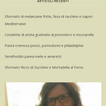
ARTICOLI RECENTI
Sformato di melanzane fritte, fesa di tacchino e sapori
Mediterranei
Cotolette di arista gratinate al pomodoro e mozzarella
Pasta cremosa pesto, pomodorini e philadelphia
Semifreddo panna mele e amaretti
Sformato Ricco di Zucchine e Mortadella al Forno