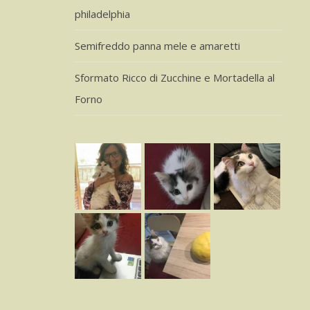
philadelphia
Semifreddo panna mele e amaretti
Sformato Ricco di Zucchine e Mortadella al
Forno