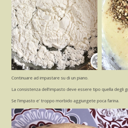
Continuare ad impastare su di un piano.
La consistenza dell’impasto deve essere tipo quella degli 
Se l’impasto e’ troppo morbido aggiungete poca farina.