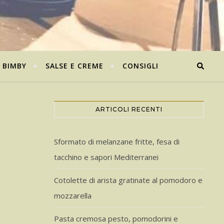
BIMBY
SALSE E CREME
CONSIGLI
ARTICOLI RECENTI
Sformato di melanzane fritte, fesa di
tacchino e sapori Mediterranei
Cotolette di arista gratinate al pomodoro e
mozzarella
Pasta cremosa pesto, pomodorini e