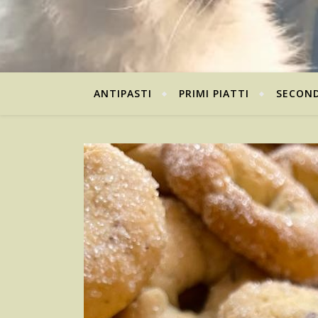
ANTIPASTI
PRIMI PIATTI
SECOND