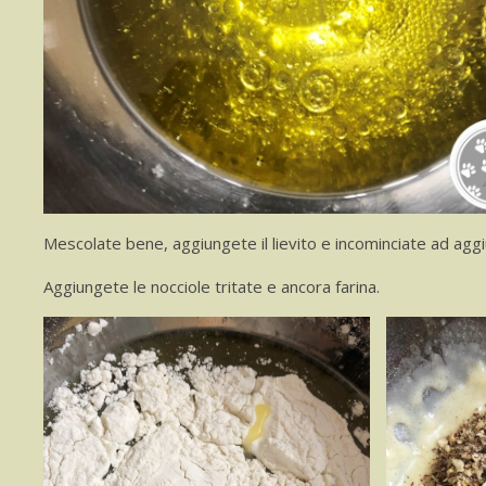
Mescolate bene, aggiungete il lievito e incominciate ad aggiu
Aggiungete le nocciole tritate e ancora farina.