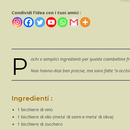
19 Di
Condividi l'idea con i tuoi amici :
P
ochi e semplici ingredienti per queste ciambelline fr
Non hanno dosi ben precise, ma sono fatte “a occhio
Ingredienti :
1 bicchiere di vino
1 bicchiere di olio (meta’ di semi e meta’ di oliva)
1 bicchiere di zucchero