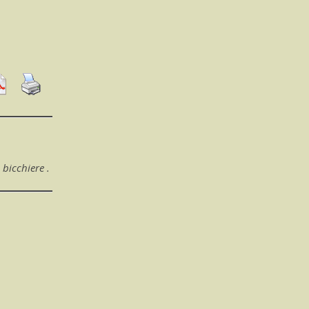
bicchiere .