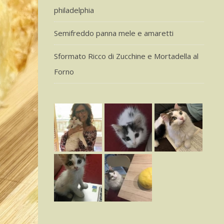
philadelphia
Semifreddo panna mele e amaretti
Sformato Ricco di Zucchine e Mortadella al
Forno