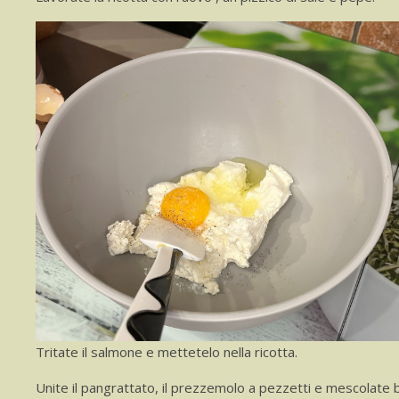
Tritate il salmone e mettetelo nella ricotta.
Unite il pangrattato, il prezzemolo a pezzetti e mescolate 