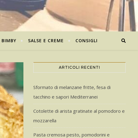
BIMBY
SALSE E CREME
CONSIGLI
ARTICOLI RECENTI
Sformato di melanzane fritte, fesa di
tacchino e sapori Mediterranei
Cotolette di arista gratinate al pomodoro e
mozzarella
Pasta cremosa pesto, pomodorini e