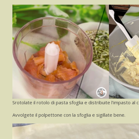
Srotolate il rotolo di pasta sfoglia e distribuite l’impasto a
Avvolgete il polpettone con la sfoglia e sigillate bene.