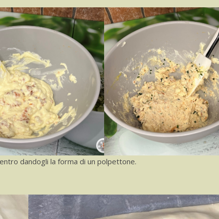
l centro dandogli la forma di un polpettone.