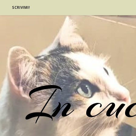
SCRIVIMI!
In cu