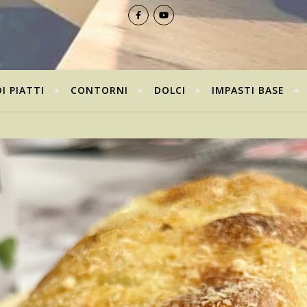
I PIATTI
CONTORNI
DOLCI
IMPASTI BASE