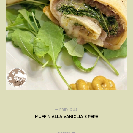
PREVIOUS
MUFFIN ALLA VANIGLIA E PERE
NEWER