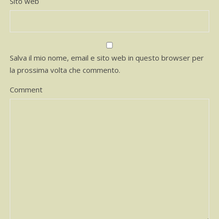
Sito web
Salva il mio nome, email e sito web in questo browser per
la prossima volta che commento.
Comment