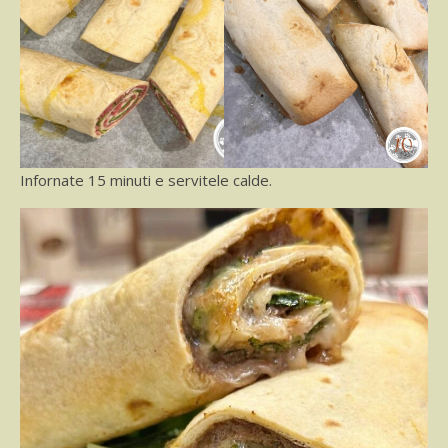
Infornate 15 minuti e servitele calde.