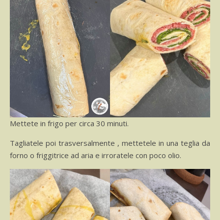
Mettete in frigo per circa 30 minuti.
Tagliatele poi trasversalmente , mettetele in una teglia da
forno o friggitrice ad aria e irroratele con poco olio.