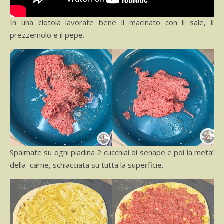
In una ciotola lavorate bene il macinato con il sale, il
prezzemolo e il pepe.
Spalmate su ogni piadina 2 cucchiai di senape e poi la meta’
della carne, schiacciata su tutta la superficie.