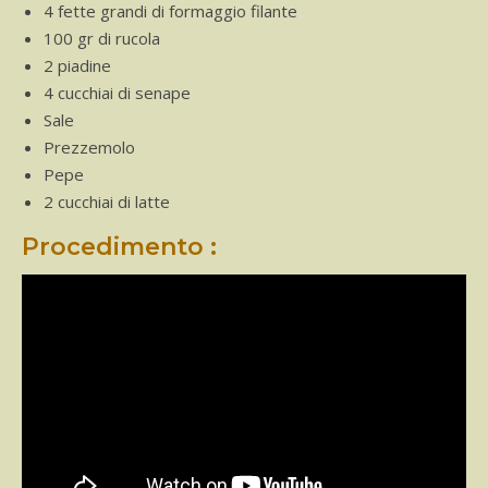
4 fette grandi di formaggio filante
100 gr di rucola
2 piadine
4 cucchiai di senape
Sale
Prezzemolo
Pepe
2 cucchiai di latte
Procedimento :