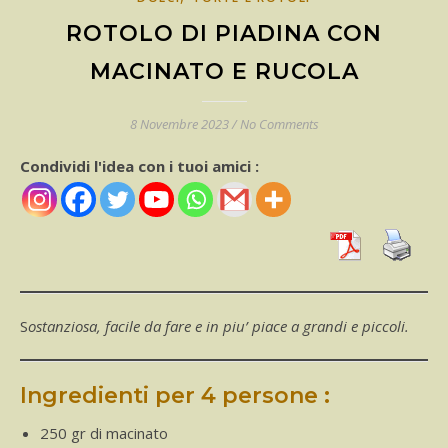
ROTOLO DI PIADINA CON
MACINATO E RUCOLA
8 Novembre 2023
/
No Comments
Condividi l'idea con i tuoi amici :
Sostanziosa, facile da fare e in piu’ piace a grandi e piccoli.
Ingredienti per 4 persone :
250 gr di macinato