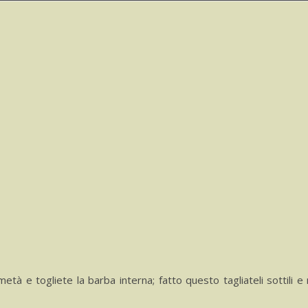
metà e togliete la barba interna; fatto questo tagliateli sottili e