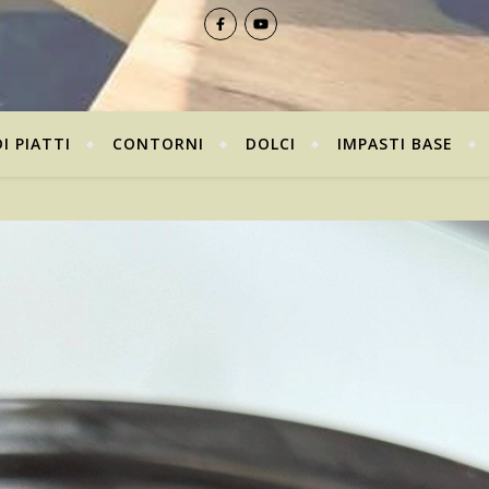
I PIATTI
CONTORNI
DOLCI
IMPASTI BASE