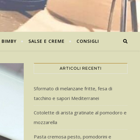
BIMBY
SALSE E CREME
CONSIGLI
ARTICOLI RECENTI
Sformato di melanzane fritte, fesa di
tacchino e sapori Mediterranei
Cotolette di arista gratinate al pomodoro e
mozzarella
Pasta cremosa pesto, pomodorini e