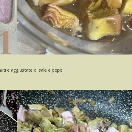
nuti e aggiustate di sale e pepe.