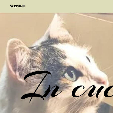
SCRIVIMI!
In cu