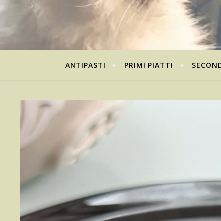
ANTIPASTI
PRIMI PIATTI
SECOND