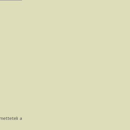
 metteteli a