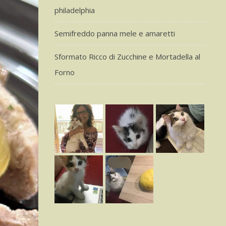
philadelphia
Semifreddo panna mele e amaretti
Sformato Ricco di Zucchine e Mortadella al
Forno