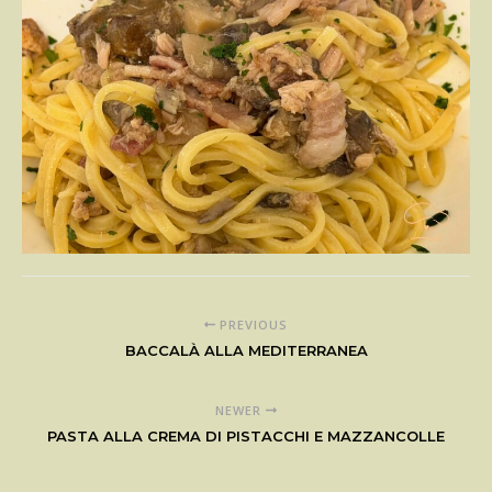
PREVIOUS
BACCALÀ ALLA MEDITERRANEA
NEWER
PASTA ALLA CREMA DI PISTACCHI E MAZZANCOLLE