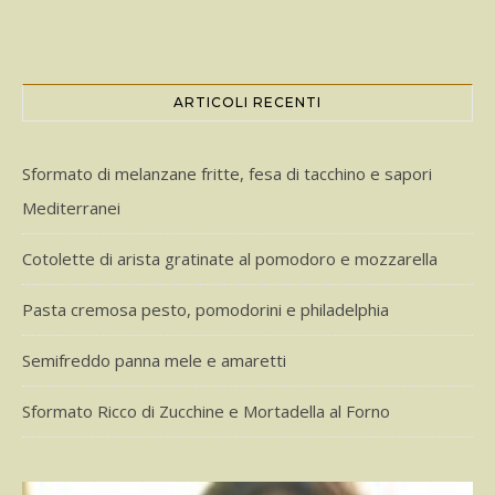
ARTICOLI RECENTI
Sformato di melanzane fritte, fesa di tacchino e sapori
Mediterranei
Cotolette di arista gratinate al pomodoro e mozzarella
Pasta cremosa pesto, pomodorini e philadelphia
Semifreddo panna mele e amaretti
Sformato Ricco di Zucchine e Mortadella al Forno