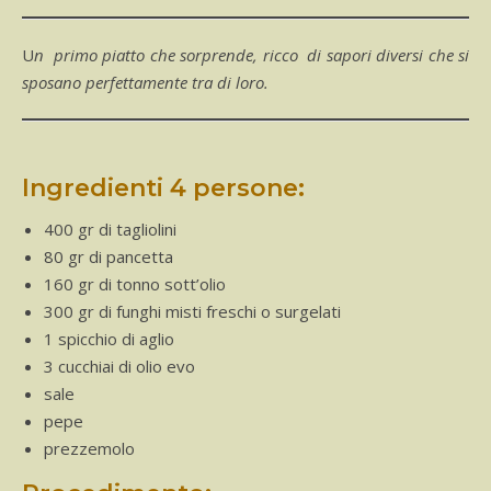
Un primo piatto che sorprende, ricco di sapori diversi che si
sposano perfettamente tra di loro.
Ingredienti 4 persone:
400 gr di tagliolini
80 gr di pancetta
160 gr di tonno sott’olio
300 gr di funghi misti freschi o surgelati
1 spicchio di aglio
3 cucchiai di olio evo
sale
pepe
prezzemolo