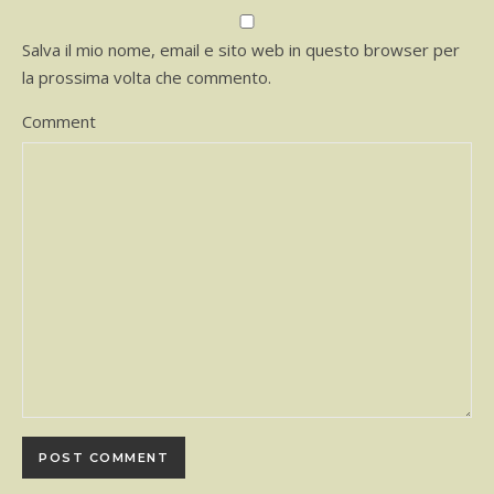
Salva il mio nome, email e sito web in questo browser per
la prossima volta che commento.
Comment