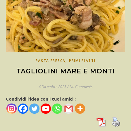
,
PASTA FRESCA
PRIMI PIATTI
TAGLIOLINI MARE E MONTI
4 Dicembre 2025
/
No Comments
Condividi l'idea con i tuoi amici :