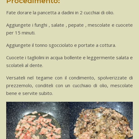
Procedimento:
Fate dorare la pancetta a dadini in 2 cucchiai di olio.
Aggiungete i funghi , salate , pepate , mescolate e cuocete
per 15 minuti.
Aggiungete il tonno sgocciolato e portate a cottura.
Cuocete i tagliolini in acqua bollente e leggermente salata e
scolateli al dente.
Versateli nel tegame con il condimento, spolverizzate di
prezzemolo, conditeli con un cucchiaio di olio, mescolate
bene e servite subito.