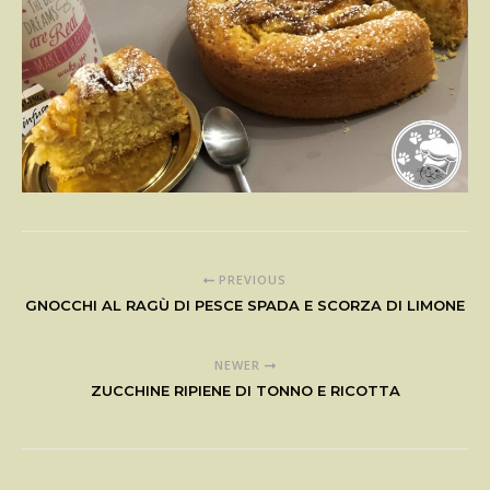
PREVIOUS
GNOCCHI AL RAGÙ DI PESCE SPADA E SCORZA DI LIMONE
NEWER
ZUCCHINE RIPIENE DI TONNO E RICOTTA