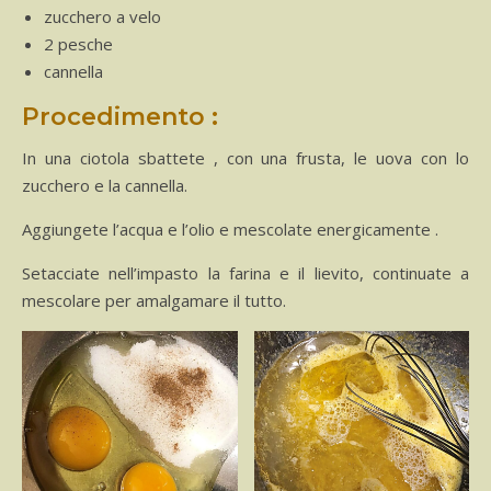
zucchero a velo
2 pesche
cannella
Procedimento :
In una ciotola sbattete , con una frusta, le uova con lo
zucchero e la cannella.
Aggiungete l’acqua e l’olio e mescolate energicamente .
Setacciate nell’impasto la farina e il lievito, continuate a
mescolare per amalgamare il tutto.