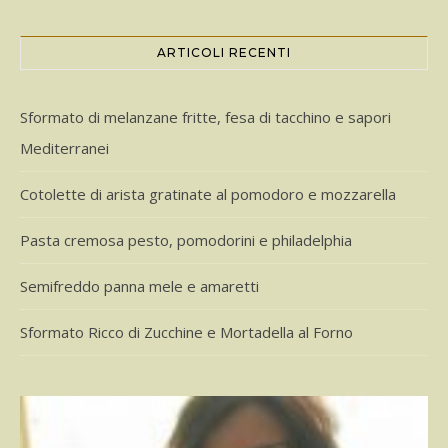
ARTICOLI RECENTI
Sformato di melanzane fritte, fesa di tacchino e sapori
Mediterranei
Cotolette di arista gratinate al pomodoro e mozzarella
Pasta cremosa pesto, pomodorini e philadelphia
Semifreddo panna mele e amaretti
Sformato Ricco di Zucchine e Mortadella al Forno