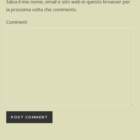
Salva il mio nome, email e sito web in questo browser per
la prossima volta che commento.
Comment