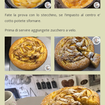
Fate la prova con lo stecchino, se l’impasto al centro e’
cotto potete sfornare.
Prima di servire aggiungete zucchero a velo.