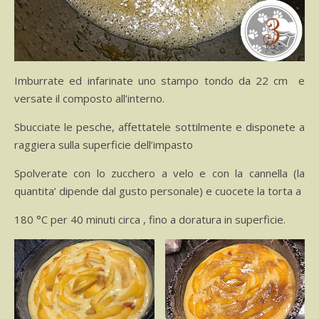
Imburrate ed infarinate uno stampo tondo da 22 cm e
versate il composto all’interno.
Sbucciate le pesche, affettatele sottilmente e disponete a
raggiera sulla superficie dell’impasto
Spolverate con lo zucchero a velo e con la cannella (la
quantita’ dipende dal gusto personale) e cuocete la torta a
180 °C per 40 minuti circa , fino a doratura in superficie.