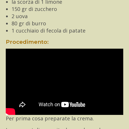
la scorza di 1 limone
150 gr di zucchero
2 uova
80 gr di burro
1 cucchiaio di fecola di patate
Procedimento:
Per prima cosa preparate la crema.