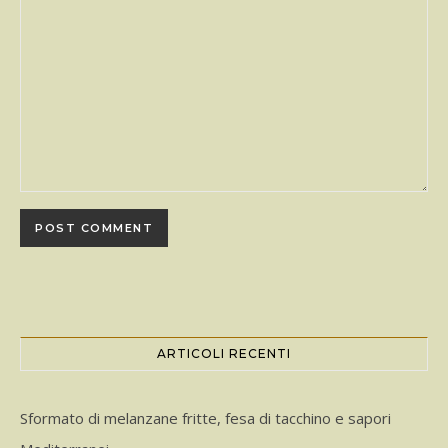
ARTICOLI RECENTI
Sformato di melanzane fritte, fesa di tacchino e sapori