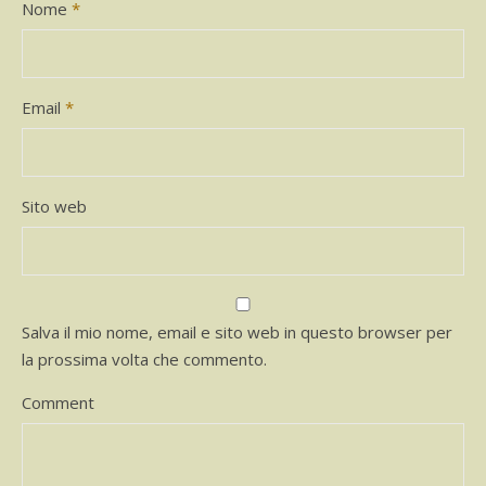
Nome
*
Email
*
Sito web
Salva il mio nome, email e sito web in questo browser per
la prossima volta che commento.
Comment