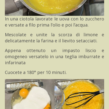
In una ciotola lavorate le uova con lo zucchero
e versate a filo prima l’olio e poi l’acqua.
Mescolate e unite la scorza di limone e
delicatamente la farina e il lievito setacciati.
Appena ottenuto un impasto liscio e
omogeneo versatelo in una teglia imburrate e
infarinata
Cuocete a 180° per 10 minuti.