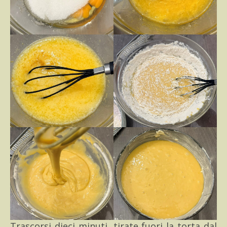
Trascorsi dieci minuti, tirate fuori la torta dal