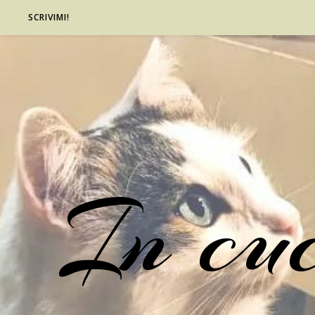
SCRIVIMI!
In cu