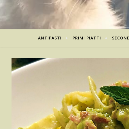
ANTIPASTI
PRIMI PIATTI
SECOND