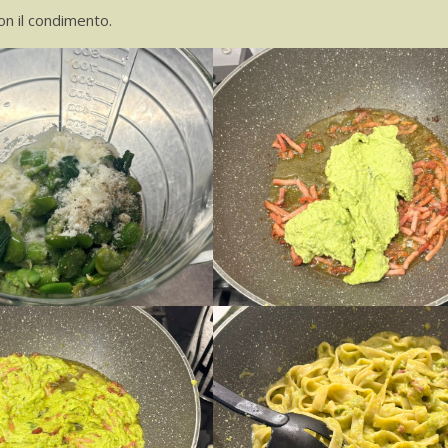
on il condimento.