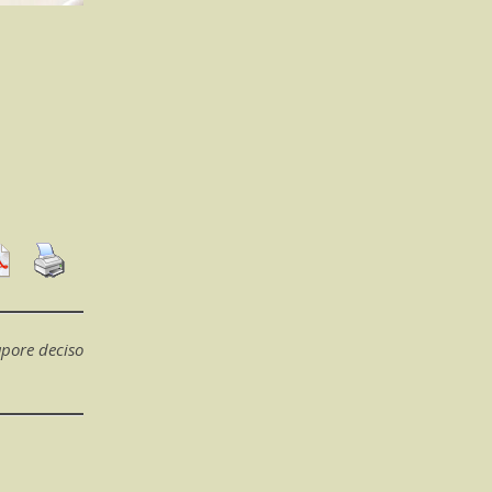
apore deciso