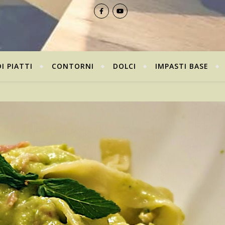
I PIATTI
CONTORNI
DOLCI
IMPASTI BASE