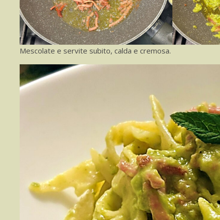
Mescolate e servite subito, calda e cremosa.