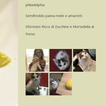
philadelphia
Semifreddo panna mele e amaretti
Sformato Ricco di Zucchine e Mortadella al
Forno