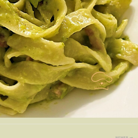
NEWER