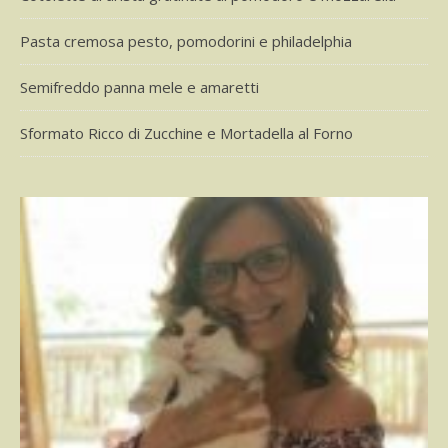
Pasta cremosa pesto, pomodorini e philadelphia
Semifreddo panna mele e amaretti
Sformato Ricco di Zucchine e Mortadella al Forno