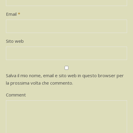
Email
*
Sito web
Salva il mio nome, email e sito web in questo browser per
la prossima volta che commento.
Comment