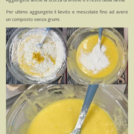
Per ultimo aggiungete il lievito e mescolate fino ad avere
un composto senza grumi.