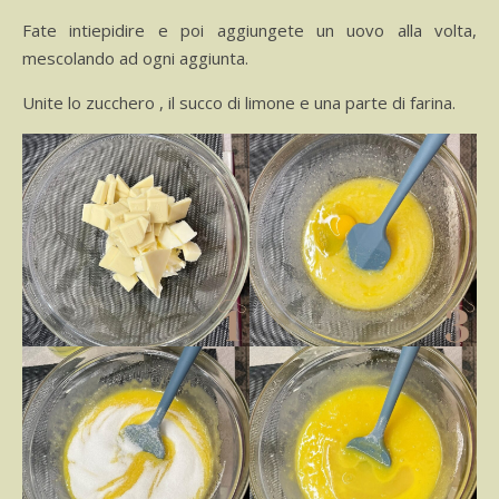
Fate intiepidire e poi aggiungete un uovo alla volta,
mescolando ad ogni aggiunta.
Unite lo zucchero , il succo di limone e una parte di farina.