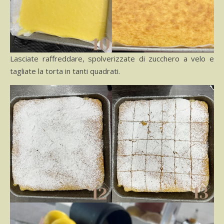
Lasciate raffreddare, spolverizzate di zucchero a velo e
tagliate la torta in tanti quadrati.