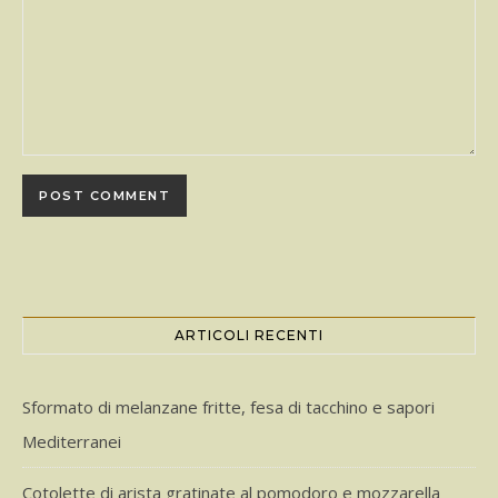
ARTICOLI RECENTI
Sformato di melanzane fritte, fesa di tacchino e sapori
Mediterranei
Cotolette di arista gratinate al pomodoro e mozzarella