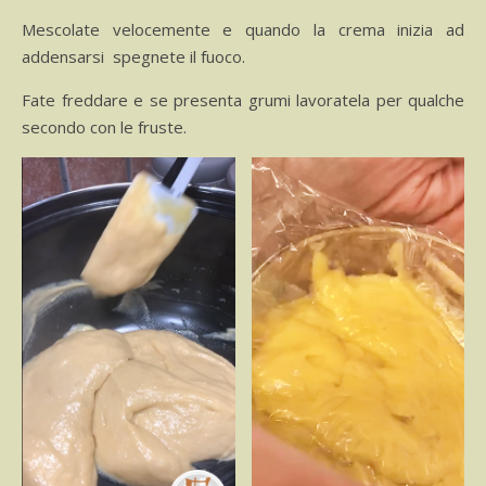
Mescolate velocemente e quando la crema inizia ad
addensarsi spegnete il fuoco.
Fate freddare e se presenta grumi lavoratela per qualche
secondo con le fruste.