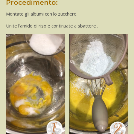
Procedimento:
Montate gli albumi con lo zucchero.
Unite l’amido di riso e continuate a sbattere .