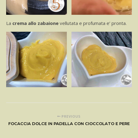
La
crema allo zabaione
vellutata e profumata e’ pronta.
PREVIOUS
FOCACCIA DOLCE IN PADELLA CON CIOCCOLATO E PERE