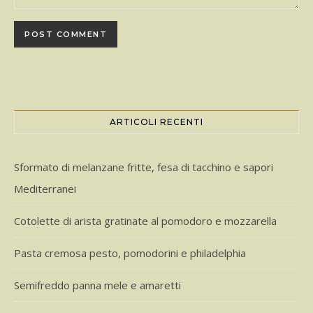
ARTICOLI RECENTI
Sformato di melanzane fritte, fesa di tacchino e sapori
Mediterranei
Cotolette di arista gratinate al pomodoro e mozzarella
Pasta cremosa pesto, pomodorini e philadelphia
Semifreddo panna mele e amaretti