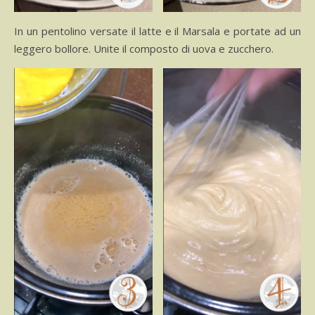
In un pentolino versate il latte e il Marsala e portate ad un
leggero bollore. Unite il composto di uova e zucchero.