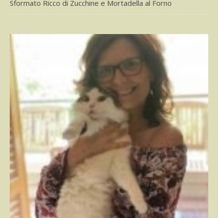
Sformato Ricco di Zucchine e Mortadella al Forno