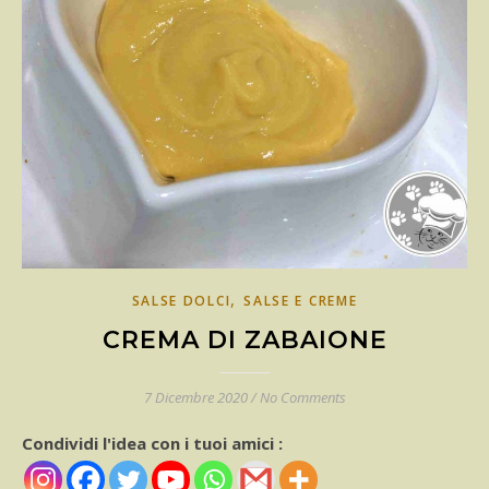
,
SALSE DOLCI
SALSE E CREME
CREMA DI ZABAIONE
7 Dicembre 2020
/
No Comments
Condividi l'idea con i tuoi amici :