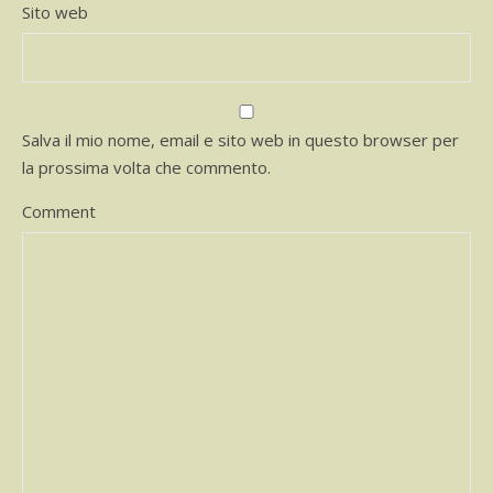
Sito web
Salva il mio nome, email e sito web in questo browser per
la prossima volta che commento.
Comment