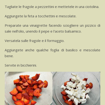
Tagliate le fragole a pezzettini e mettetele in una ciotolina.
Aggiungete la feta a tocchettini e mescolate.
Preparate una vinaigrette facendo sciogliere un pizzico di
sale nell’olio, unendo il pepe e l’aceto balsamico.
Versatela sulle fragole e il formaggio.
Aggiungete anche qualche foglia di basilico e mescolate
bene.
Servite in bicchierini.