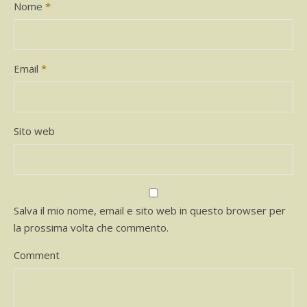
Nome
*
Email
*
Sito web
Salva il mio nome, email e sito web in questo browser per
la prossima volta che commento.
Comment