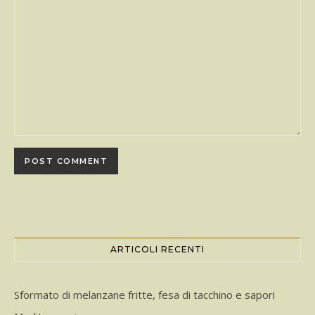
ARTICOLI RECENTI
Sformato di melanzane fritte, fesa di tacchino e sapori