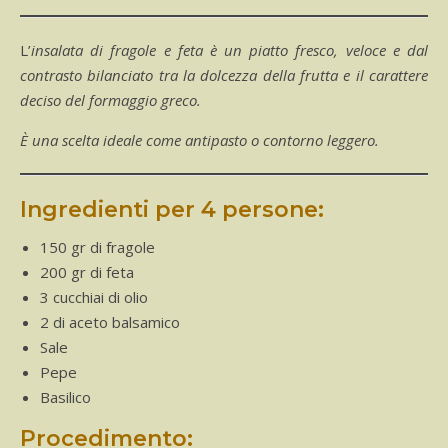
L’insalata di fragole e feta è un piatto fresco, veloce e dal
contrasto bilanciato tra la dolcezza della frutta e il carattere
deciso del formaggio greco.
È una scelta ideale come antipasto o contorno leggero.
Ingredienti per 4 persone:
150 gr di fragole
200 gr di feta
3 cucchiai di olio
2 di aceto balsamico
Sale
Pepe
Basilico
Procedimento: