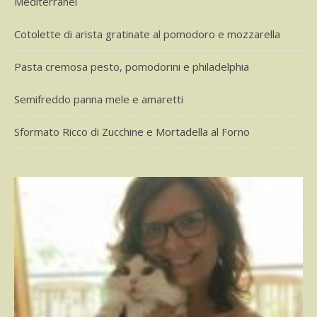
Mediterranei
Cotolette di arista gratinate al pomodoro e mozzarella
Pasta cremosa pesto, pomodorini e philadelphia
Semifreddo panna mele e amaretti
Sformato Ricco di Zucchine e Mortadella al Forno