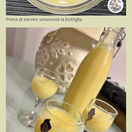
Prima di servire smuovete la bottiglia.