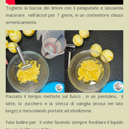
Togliete la buccia dei limoni con il pelapatate e lasciatela
macerare nell’alcool per 7 giorni, in un contenitore chiuso
ermeticamente.
Passato il tempo mettete sul fuoco , in un pentolino, il
latte, lo zucchero e la stecca di vaniglia (incisa nel lato
lungo) e mescolando portate ad ebollizione.
Fate bollire per 3 volte facendo sempre freddare il liquido