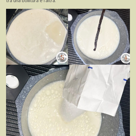
tra una bollitura e l’altra.