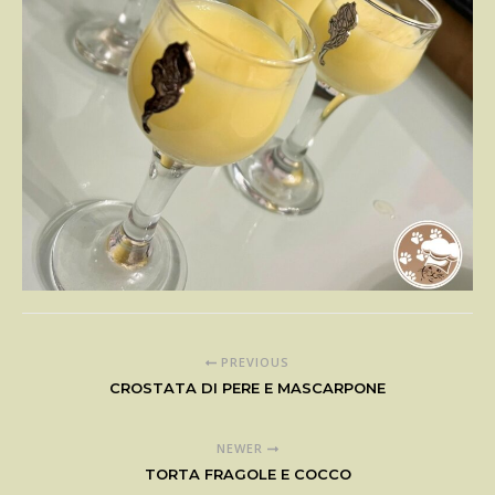
PREVIOUS
CROSTATA DI PERE E MASCARPONE
NEWER
TORTA FRAGOLE E COCCO