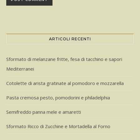
ARTICOLI RECENTI
Sformato di melanzane fritte, fesa di tacchino e sapori
Mediterranei
Cotolette di arista gratinate al pomodoro e mozzarella
Pasta cremosa pesto, pomodorini e philadelphia
Semifreddo panna mele e amaretti
Sformato Ricco di Zucchine e Mortadella al Forno