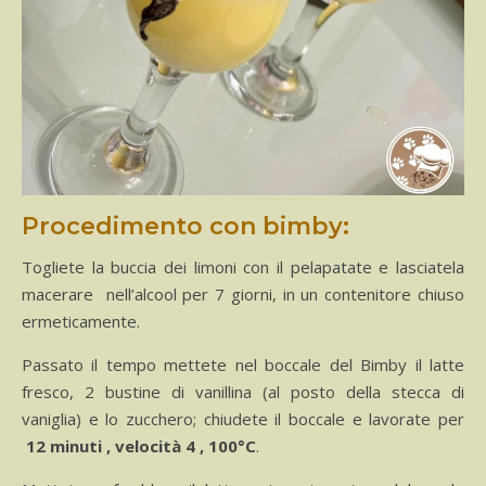
Procedimento con bimby:
Togliete la buccia dei limoni con il pelapatate e lasciatela
macerare nell’alcool per 7 giorni, in un contenitore chiuso
ermeticamente.
Passato il tempo mettete nel boccale del Bimby il latte
fresco, 2 bustine di vanillina (al posto della stecca di
vaniglia) e lo zucchero; chiudete il boccale e lavorate per
12 minuti , velocità 4 , 100°C
.