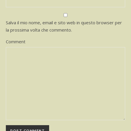
Salva il mio nome, email e sito web in questo browser per
la prossima volta che commento.
Comment