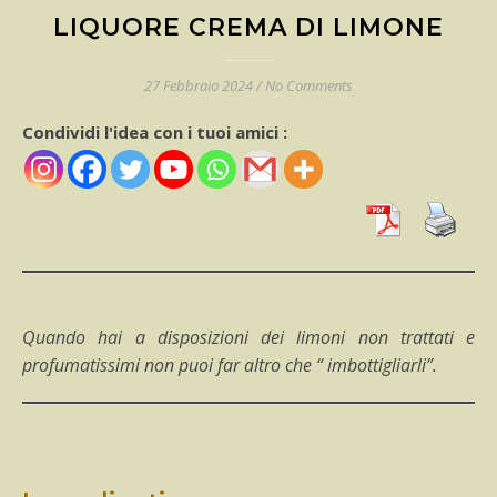
LIQUORE CREMA DI LIMONE
27 Febbraio 2024
/
No Comments
Condividi l'idea con i tuoi amici :
Quando hai a disposizioni dei limoni non trattati e
profumatissimi non puoi far altro che “ imbottigliarli”.