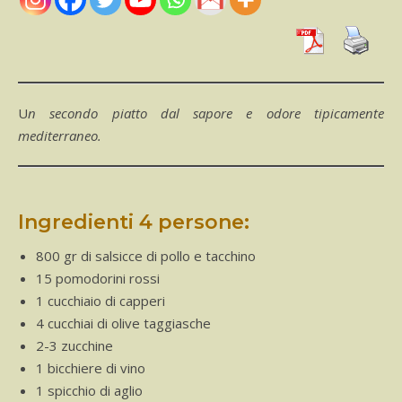
Un secondo piatto dal sapore e odore tipicamente
mediterraneo.
Ingredienti 4 persone:
800 gr di salsicce di pollo e tacchino
15 pomodorini rossi
1 cucchiaio di capperi
4 cucchiai di olive taggiasche
2-3 zucchine
1 bicchiere di vino
1 spicchio di aglio