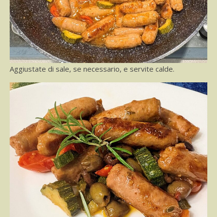
Aggiustate di sale, se necessario, e servite calde.