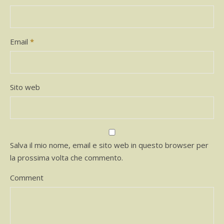
Email
*
Sito web
Salva il mio nome, email e sito web in questo browser per
la prossima volta che commento.
Comment