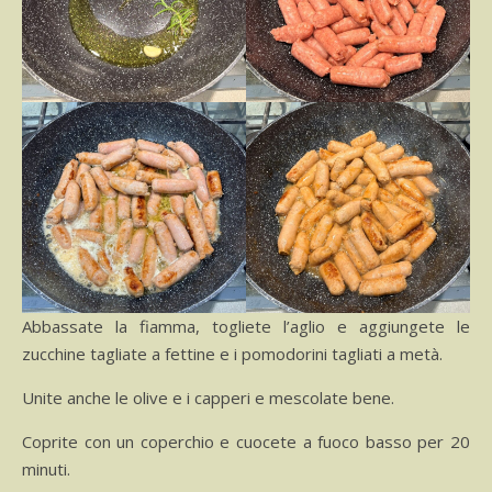
Abbassate la fiamma, togliete l’aglio e aggiungete le
zucchine tagliate a fettine e i pomodorini tagliati a metà.
Unite anche le olive e i capperi e mescolate bene.
Coprite con un coperchio e cuocete a fuoco basso per 20
minuti.