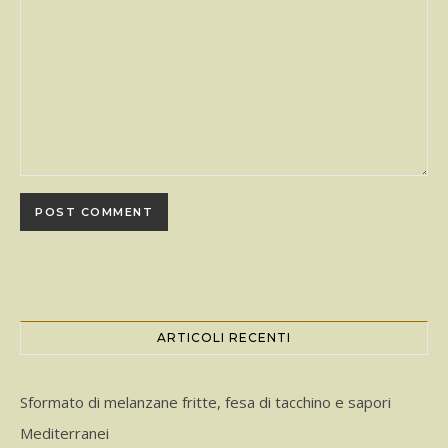
ARTICOLI RECENTI
Sformato di melanzane fritte, fesa di tacchino e sapori
Mediterranei