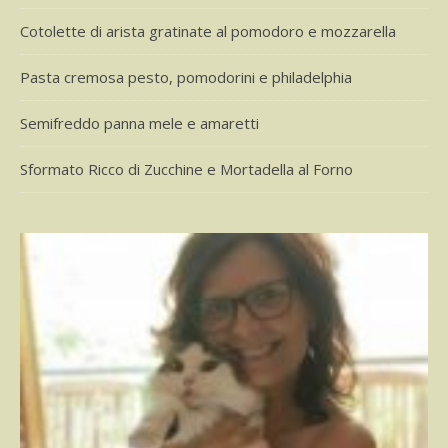
Cotolette di arista gratinate al pomodoro e mozzarella
Pasta cremosa pesto, pomodorini e philadelphia
Semifreddo panna mele e amaretti
Sformato Ricco di Zucchine e Mortadella al Forno