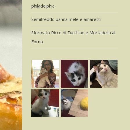
philadelphia
Semifreddo panna mele e amaretti
Sformato Ricco di Zucchine e Mortadella al
Forno