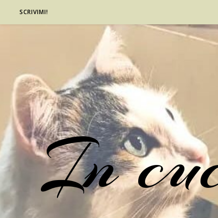
SCRIVIMI!
In cu