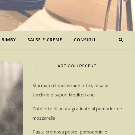
BIMBY
SALSE E CREME
CONSIGLI
ARTICOLI RECENTI
Sformato di melanzane fritte, fesa di
tacchino e sapori Mediterranei
Cotolette di arista gratinate al pomodoro e
mozzarella
Pasta cremosa pesto, pomodorini e