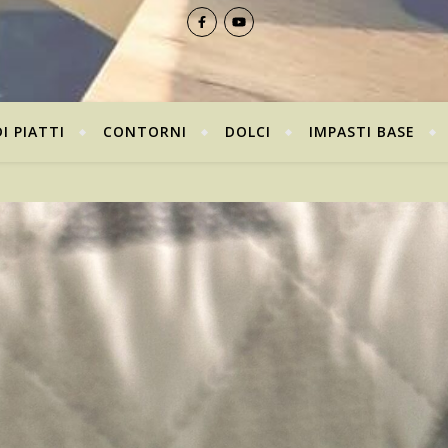
I PIATTI
CONTORNI
DOLCI
IMPASTI BASE