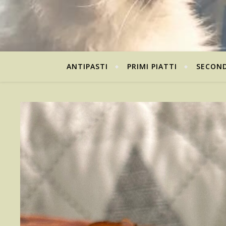
ANTIPASTI
PRIMI PIATTI
SECOND