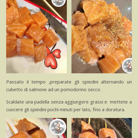
Passato il tempo ,preparate gli spiedini alternando un
cubetto di salmone ad un pomodorino secco.
Scaldate una padella senza aggiungere grassi e mettete a
cuocere gli spiedini pochi minuti per lato, fino a doratura.