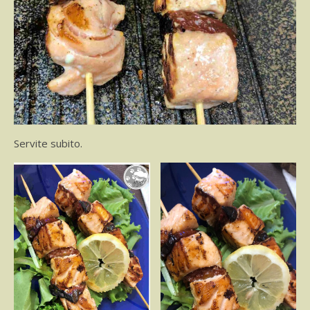
Servite subito.