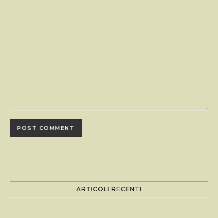
ARTICOLI RECENTI