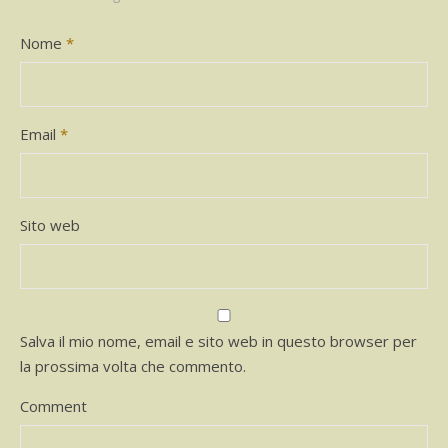
Nome
*
Email
*
Sito web
Salva il mio nome, email e sito web in questo browser per
la prossima volta che commento.
Comment