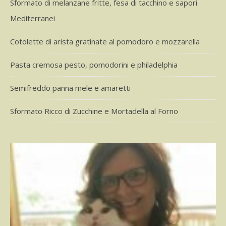
Sformato di melanzane fritte, fesa di tacchino e sapori
Mediterranei
Cotolette di arista gratinate al pomodoro e mozzarella
Pasta cremosa pesto, pomodorini e philadelphia
Semifreddo panna mele e amaretti
Sformato Ricco di Zucchine e Mortadella al Forno