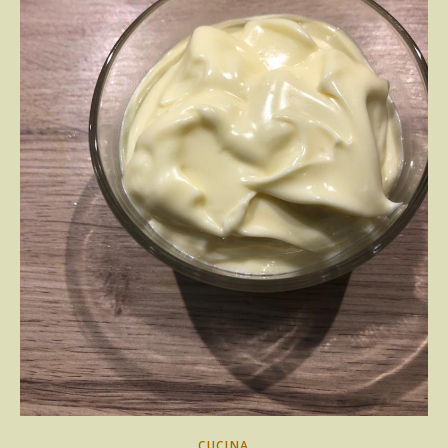
CUCINA