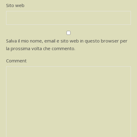
Sito web
Salva il mio nome, email e sito web in questo browser per
la prossima volta che commento.
Comment