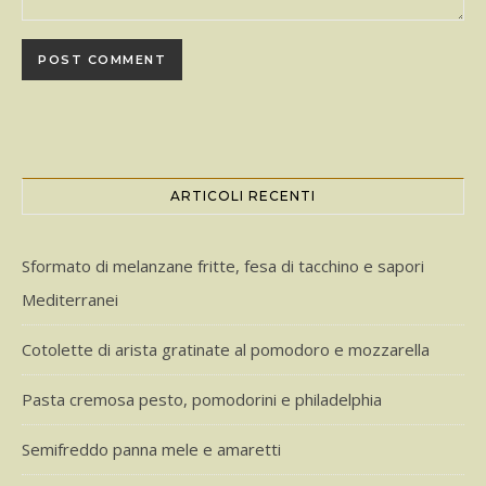
ARTICOLI RECENTI
Sformato di melanzane fritte, fesa di tacchino e sapori
Mediterranei
Cotolette di arista gratinate al pomodoro e mozzarella
Pasta cremosa pesto, pomodorini e philadelphia
Semifreddo panna mele e amaretti