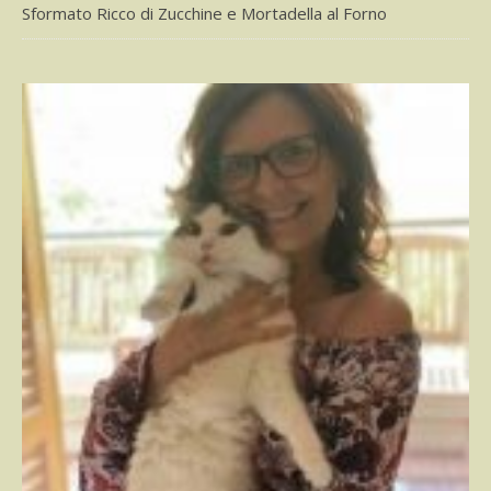
Sformato Ricco di Zucchine e Mortadella al Forno