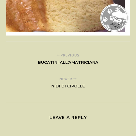
PREVIOUS
BUCATINI ALL'AMATRICIANA
NEWER
NIDI DI CIPOLLE
LEAVE A REPLY