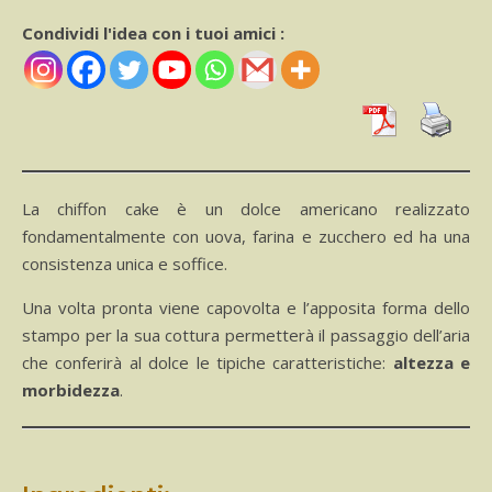
Condividi l'idea con i tuoi amici :
La chiffon cake è un dolce americano realizzato
fondamentalmente con uova, farina e zucchero ed ha una
consistenza unica e soffice.
Una volta pronta viene capovolta e l’apposita forma dello
stampo per la sua cottura permetterà il passaggio dell’aria
che conferirà al dolce le tipiche caratteristiche:
altezza e
morbidezza
.