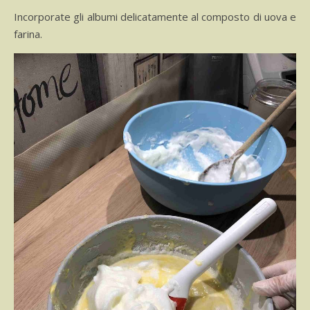
Incorporate gli albumi delicatamente al composto di uova e
farina.