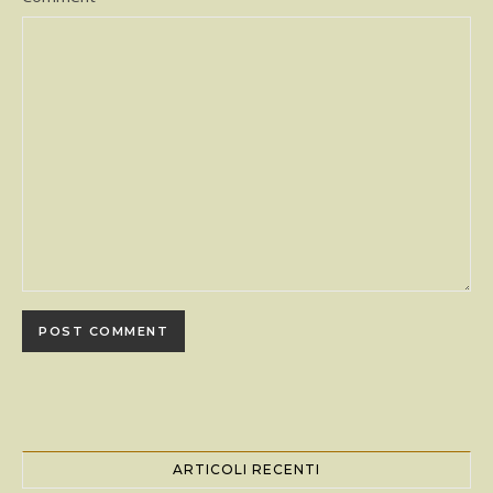
ARTICOLI RECENTI