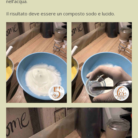
nell’acqua.
Il risultato deve essere un composto sodo e lucido.