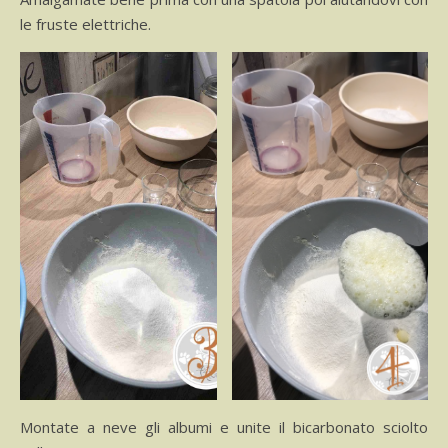
le fruste elettriche.
Montate a neve gli albumi e unite il bicarbonato sciolto