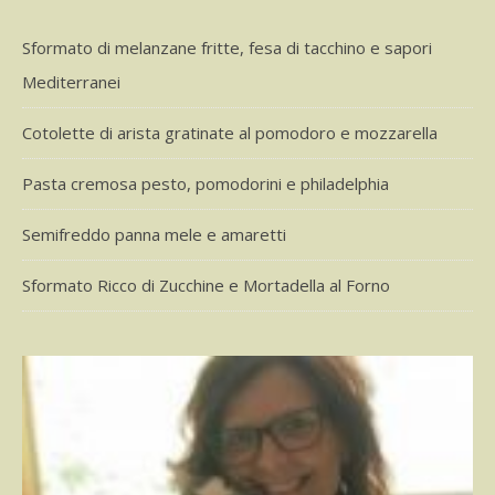
Sformato di melanzane fritte, fesa di tacchino e sapori
Mediterranei
Cotolette di arista gratinate al pomodoro e mozzarella
Pasta cremosa pesto, pomodorini e philadelphia
Semifreddo panna mele e amaretti
Sformato Ricco di Zucchine e Mortadella al Forno