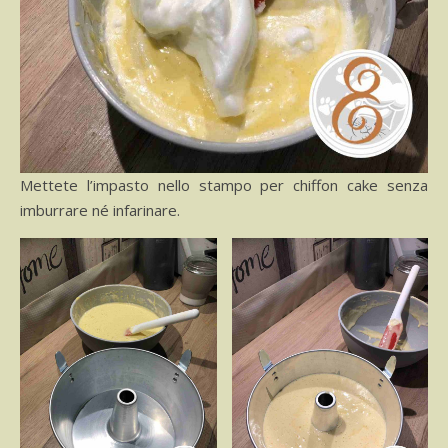
Mettete l’impasto nello stampo per chiffon cake senza
imburrare né infarinare.