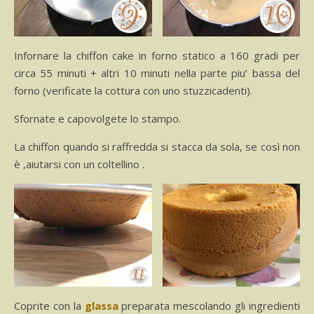
Infornare la chiffon cake in forno statico a 160 gradi per
circa 55 minuti + altri 10 minuti nella parte piu’ bassa del
forno (verificate la cottura con uno stuzzicadenti).
Sfornate e capovolgete lo stampo.
La chiffon quando si raffredda si stacca da sola, se così non
è ,aiutarsi con un coltellino .
Coprite con la
glassa
preparata mescolando gli ingredienti