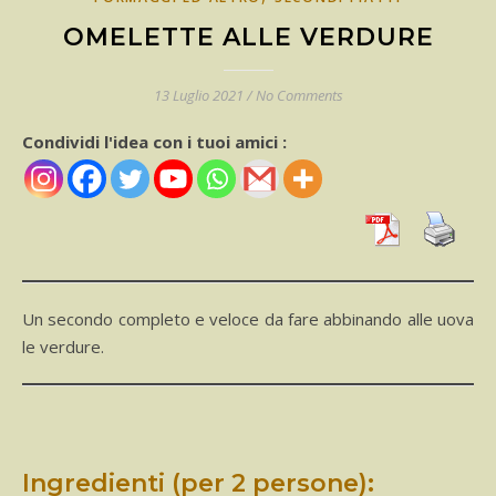
OMELETTE ALLE VERDURE
13 Luglio 2021
/
No Comments
Condividi l'idea con i tuoi amici :
Un secondo completo e veloce da fare abbinando alle uova
le verdure.
Ingredienti (per 2 persone):