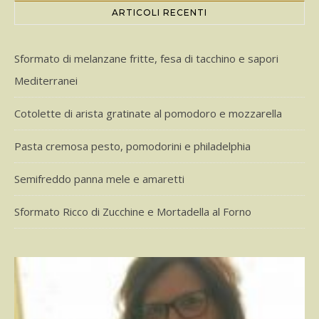
ARTICOLI RECENTI
Sformato di melanzane fritte, fesa di tacchino e sapori
Mediterranei
Cotolette di arista gratinate al pomodoro e mozzarella
Pasta cremosa pesto, pomodorini e philadelphia
Semifreddo panna mele e amaretti
Sformato Ricco di Zucchine e Mortadella al Forno