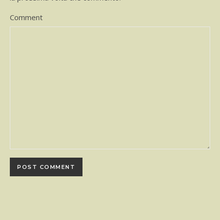
Comment