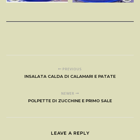
PREVIOUS
INSALATA CALDA DI CALAMARI E PATATE
NEWER
POLPETTE DI ZUCCHINE E PRIMO SALE
LEAVE A REPLY