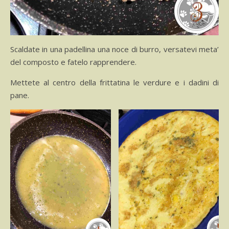
Scaldate in una padellina una noce di burro, versatevi meta’
del composto e fatelo rapprendere.
Mettete al centro della frittatina le verdure e i dadini di
pane.