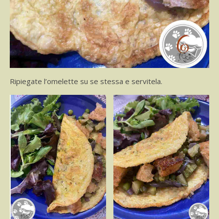
Ripiegate l’omelette su se stessa e servitela.