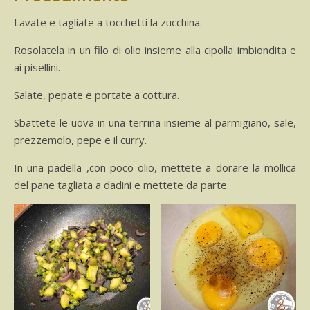
Lavate e tagliate a tocchetti la zucchina.
Rosolatela in un filo di olio insieme alla cipolla imbiondita e
ai pisellini.
Salate, pepate e portate a cottura.
Sbattete le uova in una terrina insieme al parmigiano, sale,
prezzemolo, pepe e il curry.
In una padella ,con poco olio, mettete a dorare la mollica
del pane tagliata a dadini e mettete da parte.