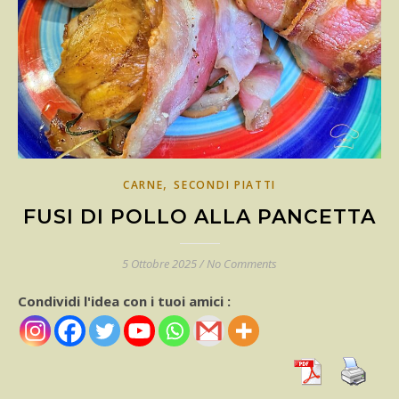
,
CARNE
SECONDI PIATTI
FUSI DI POLLO ALLA PANCETTA
5 Ottobre 2025
/
No Comments
Condividi l'idea con i tuoi amici :