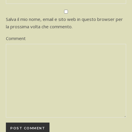
Salva il mio nome, email e sito web in questo browser per
la prossima volta che commento.
Comment