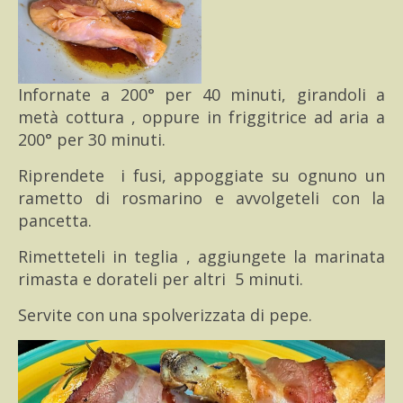
Infornate a 200° per 40 minuti, girandoli a
metà cottura , oppure in friggitrice ad aria a
200° per 30 minuti.
Riprendete i fusi, appoggiate su ognuno un
rametto di rosmarino e avvolgeteli con la
pancetta.
Rimetteteli in teglia , aggiungete la marinata
rimasta e dorateli per altri 5 minuti.
Servite con una spolverizzata di pepe.