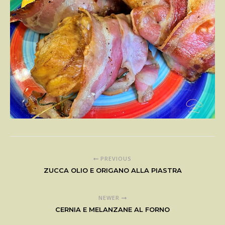
PREVIOUS
ZUCCA OLIO E ORIGANO ALLA PIASTRA
NEWER
CERNIA E MELANZANE AL FORNO