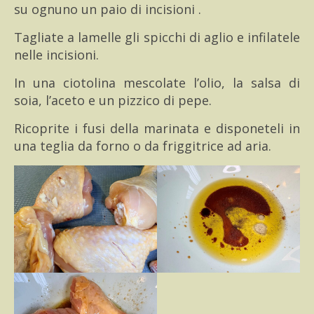
su ognuno un paio di incisioni .
Tagliate a lamelle gli spicchi di aglio e infilatele
nelle incisioni.
In una ciotolina mescolate l’olio, la salsa di
soia, l’aceto e un pizzico di pepe.
Ricoprite i fusi della marinata e disponeteli in
una teglia da forno o da friggitrice ad aria.