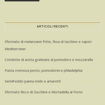
ARTICOLI RECENTI
Sformato di melanzane fritte, fesa di tacchino e sapori
Mediterranei
Cotolette di arista gratinate al pomodoro e mozzarella
Pasta cremosa pesto, pomodorini e philadelphia
Semifreddo panna mele e amaretti
Sformato Ricco di Zucchine e Mortadella al Forno