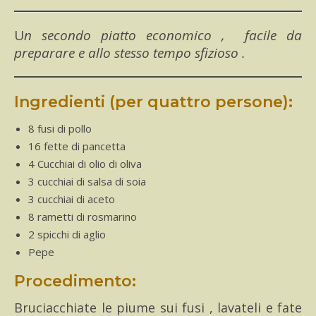
Un secondo piatto economico , facile da
preparare e allo stesso tempo sfizioso .
Ingredienti (per quattro persone):
8 fusi di pollo
16 fette di pancetta
4 Cucchiai di olio di oliva
3 cucchiai di salsa di soia
3 cucchiai di aceto
8 rametti di rosmarino
2 spicchi di aglio
Pepe
Procedimento:
Bruciacchiate le piume sui fusi , lavateli e fate