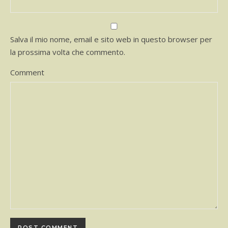
Salva il mio nome, email e sito web in questo browser per
la prossima volta che commento.
Comment