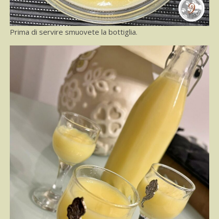
Prima di servire smuovete la bottiglia.