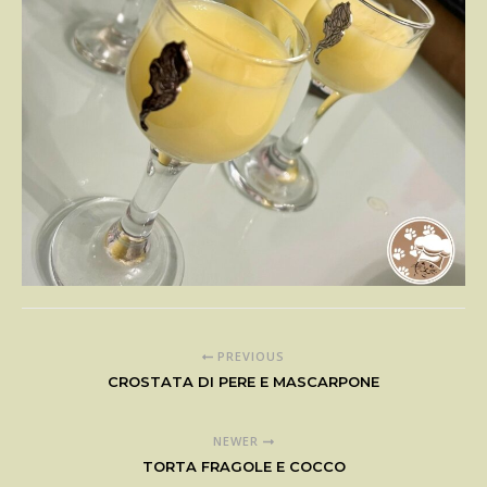
PREVIOUS
CROSTATA DI PERE E MASCARPONE
NEWER
TORTA FRAGOLE E COCCO