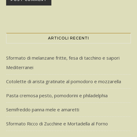
ARTICOLI RECENTI
Sformato di melanzane fritte, fesa di tacchino e sapori
Mediterranei
Cotolette di arista gratinate al pomodoro e mozzarella
Pasta cremosa pesto, pomodorini e philadelphia
Semifreddo panna mele e amaretti
Sformato Ricco di Zucchine e Mortadella al Forno