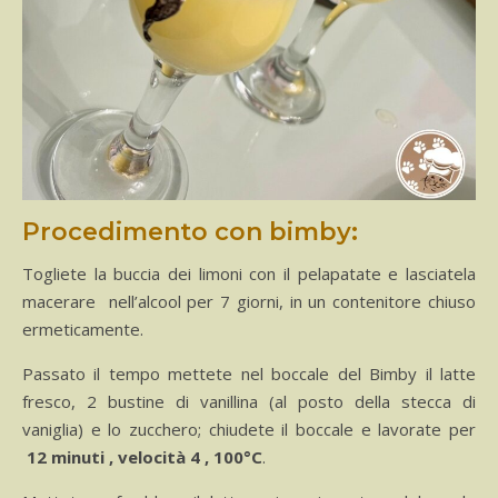
Procedimento con bimby:
Togliete la buccia dei limoni con il pelapatate e lasciatela
macerare nell’alcool per 7 giorni, in un contenitore chiuso
ermeticamente.
Passato il tempo mettete nel boccale del Bimby il latte
fresco, 2 bustine di vanillina (al posto della stecca di
vaniglia) e lo zucchero; chiudete il boccale e lavorate per
12 minuti , velocità 4 , 100°C
.