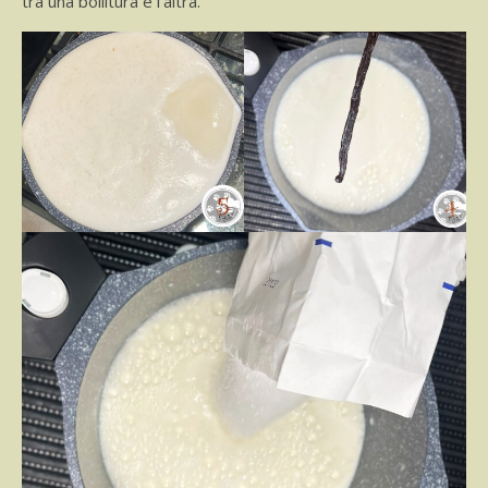
tra una bollitura e l’altra.