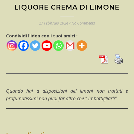
LIQUORE CREMA DI LIMONE
27 Febbraio 2024
/
No Comments
Condividi l'idea con i tuoi amici :
Quando hai a disposizioni dei limoni non trattati e
profumatissimi non puoi far altro che “ imbottigliarli”.