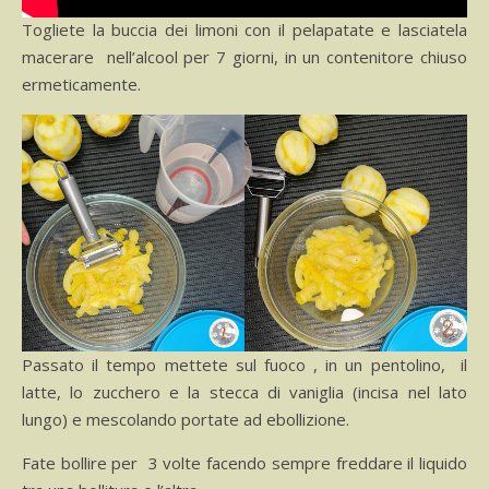
Togliete la buccia dei limoni con il pelapatate e lasciatela
macerare nell’alcool per 7 giorni, in un contenitore chiuso
ermeticamente.
Passato il tempo mettete sul fuoco , in un pentolino, il
latte, lo zucchero e la stecca di vaniglia (incisa nel lato
lungo) e mescolando portate ad ebollizione.
Fate bollire per 3 volte facendo sempre freddare il liquido