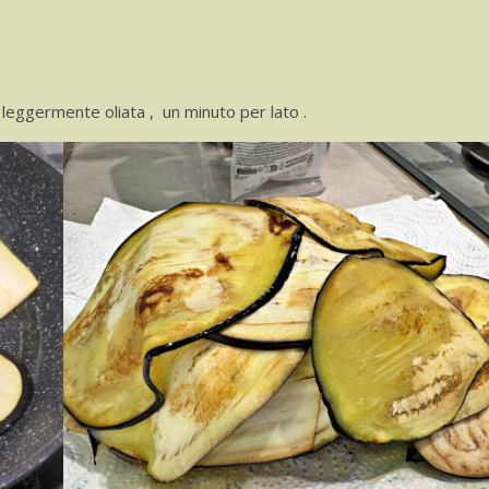
 leggermente oliata , un minuto per lato .