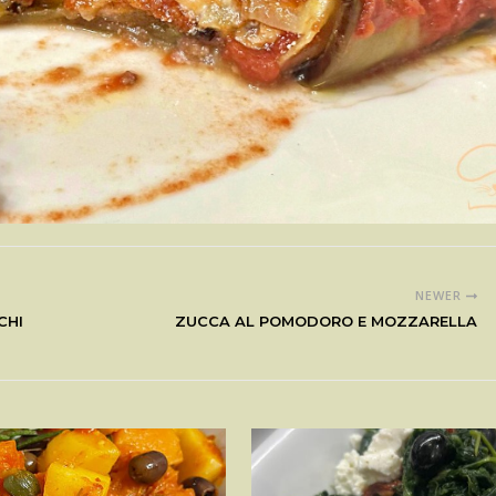
NEWER
CHI
ZUCCA AL POMODORO E MOZZARELLA