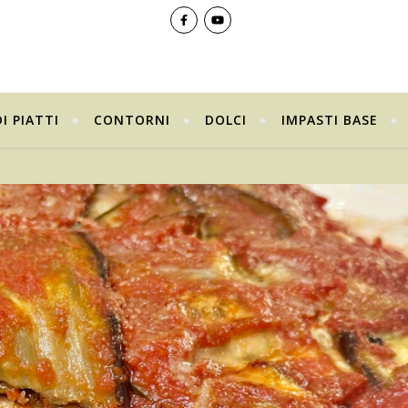
I PIATTI
CONTORNI
DOLCI
IMPASTI BASE