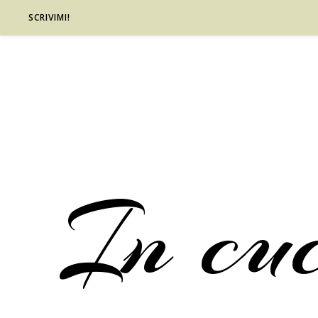
SCRIVIMI!
In cu