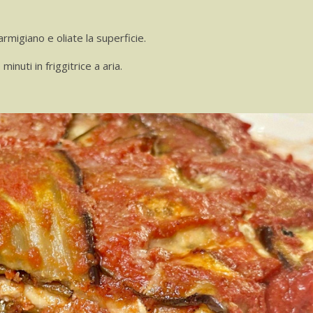
rmigiano e oliate la superficie.
nuti in friggitrice a aria.