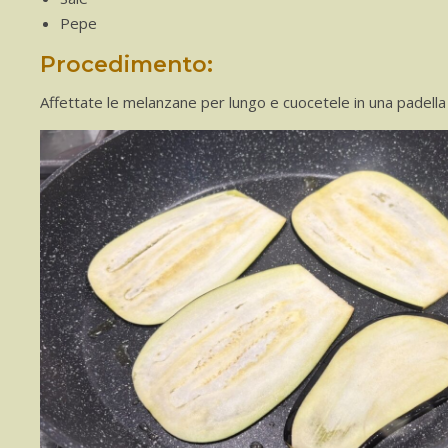
Pepe
Procedimento:
Affettate le melanzane per lungo e cuocetele in una padella