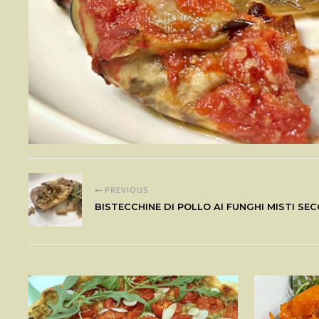
PREVIOUS
BISTECCHINE DI POLLO AI FUNGHI MISTI SEC