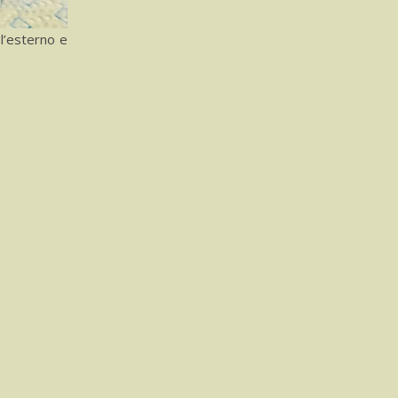
l’esterno e