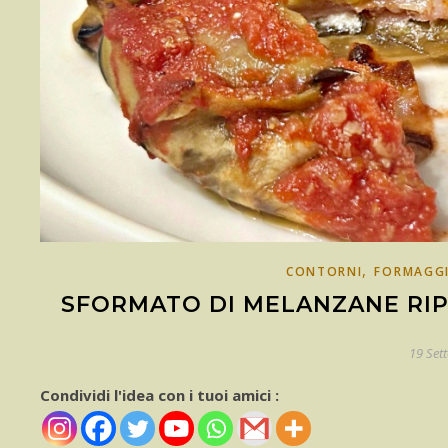
,
CONTORNI
FORMAGGI
SFORMATO DI MELANZANE RIP
19 Set
Condividi l'idea con i tuoi amici :