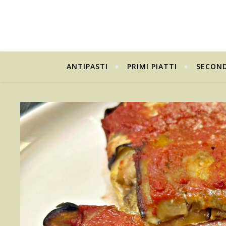
ANTIPASTI
PRIMI PIATTI
SECOND