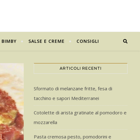
BIMBY
SALSE E CREME
CONSIGLI
ARTICOLI RECENTI
Sformato di melanzane fritte, fesa di
tacchino e sapori Mediterranei
Cotolette di arista gratinate al pomodoro e
mozzarella
Pasta cremosa pesto, pomodorini e