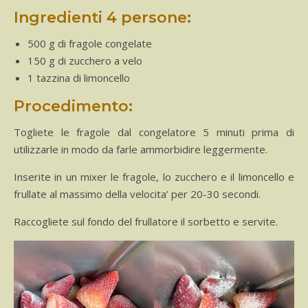
Ingredienti 4 persone:
500 g di fragole congelate
150 g di zucchero a velo
1 tazzina di limoncello
Procedimento:
Togliete le fragole dal congelatore 5 minuti prima di
utilizzarle in modo da farle ammorbidire leggermente.
Inserite in un mixer le fragole, lo zucchero e il limoncello e
frullate al massimo della velocita’ per 20-30 secondi.
Raccogliete sul fondo del frullatore il sorbetto e servite.