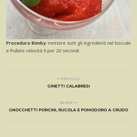
Procedura Bimby
: mettere tutti gli ingredienti nel boccale
e frullate velocità 9 per 20 secondi.
PREVIOUS
GINETTI CALABRESI
NEWER
GNOCCHETTI PORCINI, RUCOLA E POMODORO A CRUDO