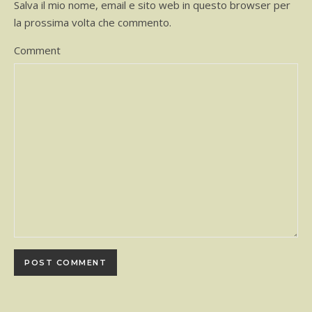
Salva il mio nome, email e sito web in questo browser per
la prossima volta che commento.
Comment