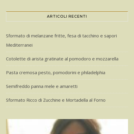
ARTICOLI RECENTI
Sformato di melanzane fritte, fesa di tacchino e sapori
Mediterranei
Cotolette di arista gratinate al pomodoro e mozzarella
Pasta cremosa pesto, pomodorini e philadelphia
Semifreddo panna mele e amaretti
Sformato Ricco di Zucchine e Mortadella al Forno