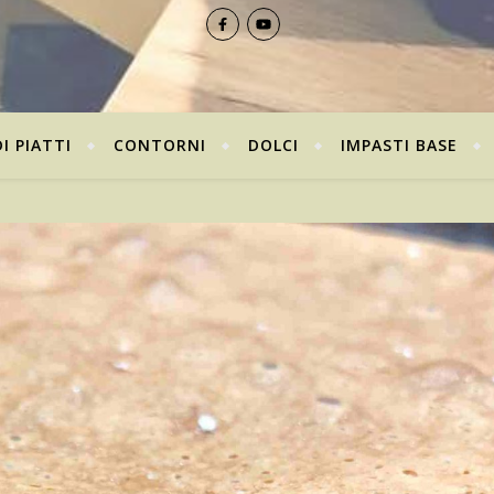
I PIATTI
CONTORNI
DOLCI
IMPASTI BASE