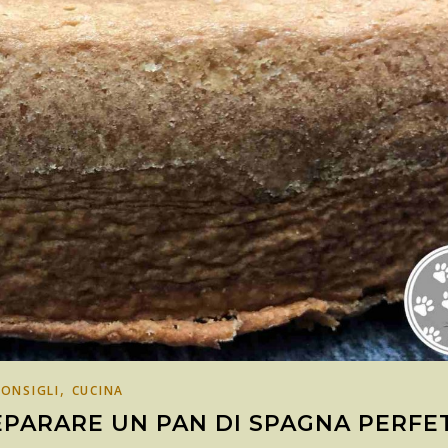
,
CONSIGLI
CUCINA
EPARARE UN PAN DI SPAGNA PERFE