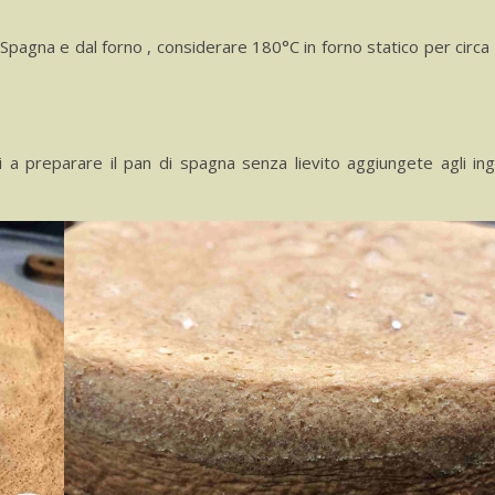
 Spagna e dal forno , considerare 180°C in forno statico per circa
 a preparare il pan di spagna senza lievito aggiungete agli ing