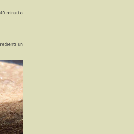
 40 minuti o
redienti un