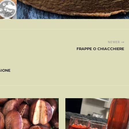
NEWER
FRAPPE O CHIACCHIERE
SIONE