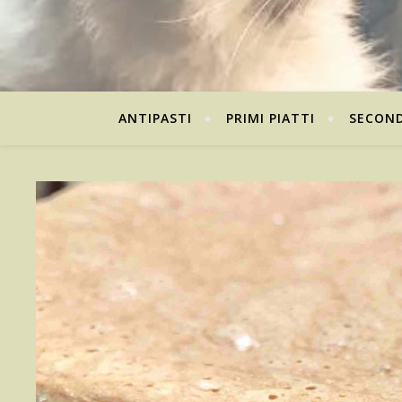
ANTIPASTI
PRIMI PIATTI
SECOND