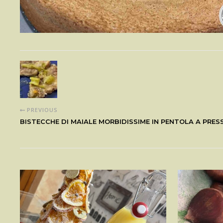
PREVIOUS
BISTECCHE DI MAIALE MORBIDISSIME IN PENTOLA A PRES