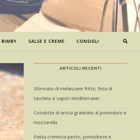
BIMBY
SALSE E CREME
CONSIGLI
ARTICOLI RECENTI
Sformato di melanzane fritte, fesa di
tacchino e sapori Mediterranei
Cotolette di arista gratinate al pomodoro e
mozzarella
Pasta cremosa pesto, pomodorini e