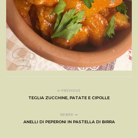
PREVIOUS
TEGLIA ZUCCHINE, PATATE E CIPOLLE
NEWER
ANELLI DI PEPERONI IN PASTELLA DI BIRRA