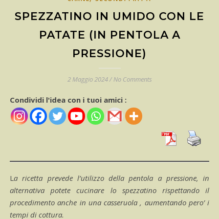
SPEZZATINO IN UMIDO CON LE
PATATE (IN PENTOLA A
PRESSIONE)
2 Maggio 2024
/
No Comments
Condividi l'idea con i tuoi amici :
La ricetta prevede l’utilizzo della pentola a pressione, in
alternativa potete cucinare lo spezzatino rispettando il
procedimento anche in una casseruola , aumentando pero’ i
tempi di cottura.