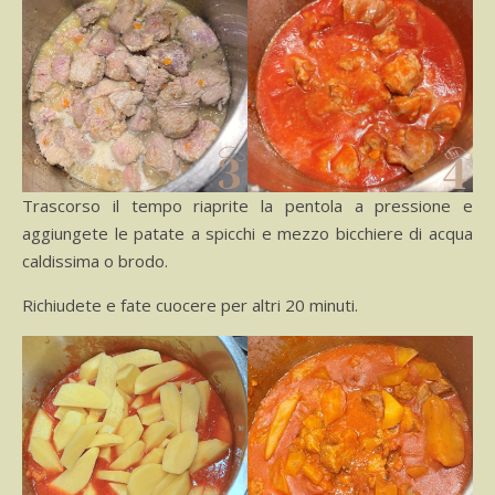
Trascorso il tempo riaprite la pentola a pressione e
aggiungete le patate a spicchi e mezzo bicchiere di acqua
caldissima o brodo.
Richiudete e fate cuocere per altri 20 minuti.