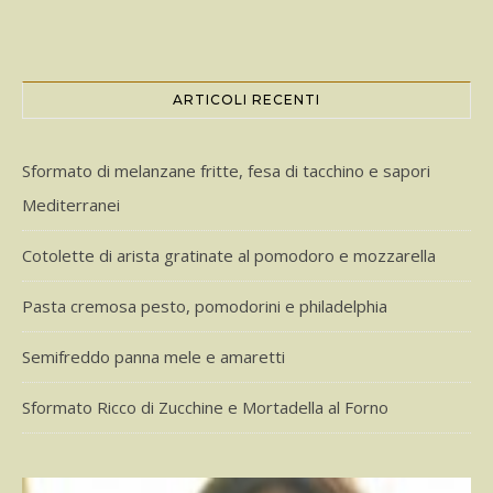
ARTICOLI RECENTI
Sformato di melanzane fritte, fesa di tacchino e sapori
Mediterranei
Cotolette di arista gratinate al pomodoro e mozzarella
Pasta cremosa pesto, pomodorini e philadelphia
Semifreddo panna mele e amaretti
Sformato Ricco di Zucchine e Mortadella al Forno