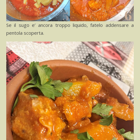
Se il sugo e’ ancora troppo liquido, fatelo addensare a
pentola scoperta.