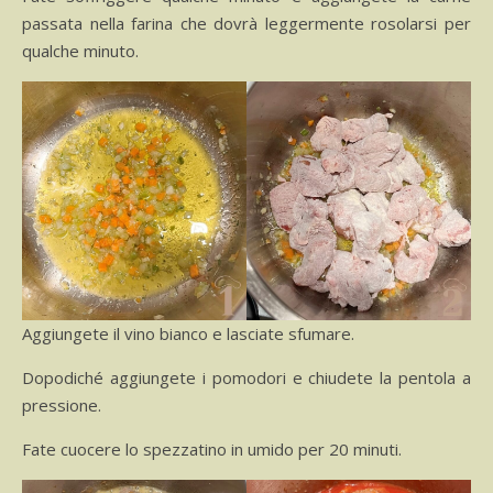
passata nella farina che dovrà leggermente rosolarsi per
qualche minuto.
Aggiungete il vino bianco e lasciate sfumare.
Dopodiché aggiungete i pomodori e chiudete la pentola a
pressione.
Fate cuocere lo spezzatino in umido per 20 minuti.