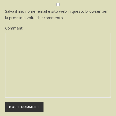
Salva il mio nome, email e sito web in questo browser per
la prossima volta che commento.
Comment